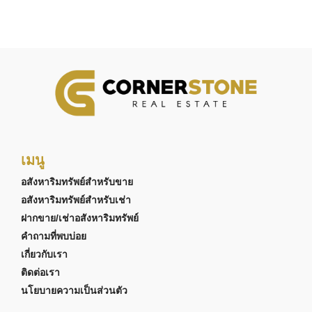
เมนู
อสังหาริมทรัพย์สำหรับขาย
อสังหาริมทรัพย์สำหรับเช่า
ฝากขาย/เช่าอสังหาริมทรัพย์
คำถามที่พบบ่อย
เกี่ยวกับเรา
ติดต่อเรา
นโยบายความเป็นส่วนตัว