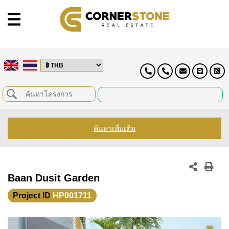
ค้นหาเพิ่มเติม
Baan Dusit Garden
Project ID
HP001711