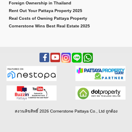
Foreign Ownership in Thailand
Rent Out Your Pattaya Property 2025
Real Costs of Owning Pattaya Property
Cornerstone Wins Best Real Estate 2025
สงวนลิขสิทธิ์ 2026 Cornerstone Pattaya Co., Ltd ถูกต้อง