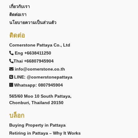
เกี่ยวกับเรา
ติดต่อเรา
นโยบายความเป็นส่วนตัว
ติดต่อ
Cornerstone Pattaya Co., Ltd
Eng +6638411250
Thai +66807945904
info@cornerstone.co.th
LINE: @cornerstonepattaya
Whatsapp: 0807945904
565/60 Moo 10 South Pattaya,
Chonburi, Thailand 20150
บล็อก
Buying Property in Pattaya
Retiring in Pattaya – Why It Works