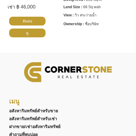
เช่า ฿ 46,000
68 Sq.wah
วิว สระว่ายน้ำ
ติดต่อ
ชื่อบริษัท
ดู
เมนู
อสังหาริมทรัพย์สำหรับขาย
อสังหาริมทรัพย์สำหรับเช่า
ฝากขาย/เช่าอสังหาริมทรัพย์
คำถามที่พบบ่อย