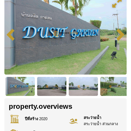
property.overviews
สระว่ายน้ำ
ปีที่สร้าง
2020
สระว่ายน้ำ ส่วนกลาง