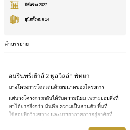
ปีที่สร้าง
2027
ยูนิตทั้งหมด
14
คำบรรยาย
อมรินทร์เฮ้าส์ 2 พูลวิลล่า พัทยา
บางโครงการโดดเด่นด้วยขนาดของโครงการ
แต่บางโครงการกลับได้รับความนิยม เพราะมอบสิ่งที่
หาได้ยากยิ่งกว่า นั่นคือ ความเป็นส่วนตัว พื้นที่
ใช้สอยที่กว้างขวาง และบรรยากาศการอยู่อาศัยที่
อบอุ่นอย่างแท้จริง