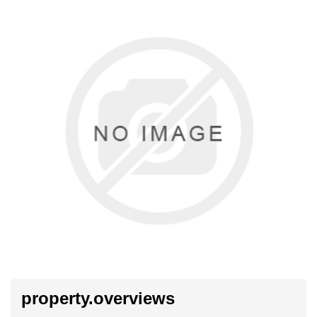
property.overviews