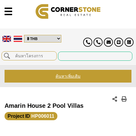
ค้นหาเพิ่มเติม
Amarin House 2 Pool Villas
Project ID
HP006011