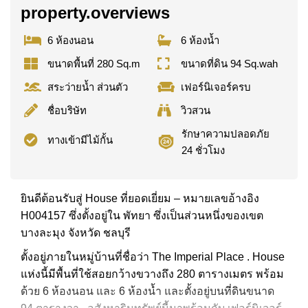
property.overviews
6 ห้องนอน
6 ห้องน้ำ
ขนาดพื้นที่ 280 Sq.m
ขนาดที่ดิน 94 Sq.wah
สระว่ายน้ำ ส่วนตัว
เฟอร์นิเจอร์ครบ
ชื่อบริษัท
วิวสวน
รักษาความปลอดภัย
ทางเข้ามีไม้กั้น
24 ชั่วโมง
ยินดีต้อนรับสู่ House ที่ยอดเยี่ยม – หมายเลขอ้างอิง
H004157 ซึ่งตั้งอยู่ใน พัทยา ซึ่งเป็นส่วนหนึ่งของเขต
บางละมุง จังหวัด ชลบุรี
ตั้งอยู่ภายในหมู่บ้านที่ชื่อว่า The Imperial Place . House
แห่งนี้มีพื้นที่ใช้สอยกว้างขวางถึง 280 ตารางเมตร พร้อม
ด้วย 6 ห้องนอน และ 6 ห้องน้ำ และตั้งอยู่บนที่ดินขนาด