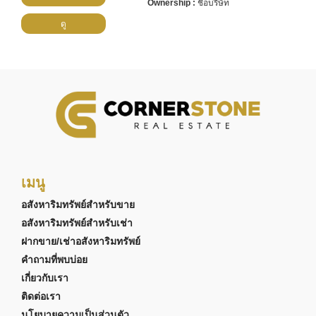
ชื่อบริษัท
ดู
เมนู
อสังหาริมทรัพย์สำหรับขาย
อสังหาริมทรัพย์สำหรับเช่า
ฝากขาย/เช่าอสังหาริมทรัพย์
คำถามที่พบบ่อย
เกี่ยวกับเรา
ติดต่อเรา
นโยบายความเป็นส่วนตัว