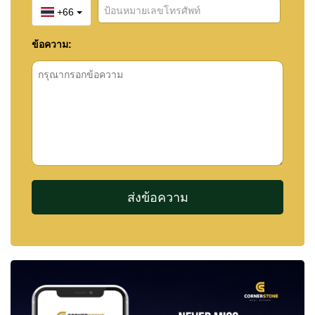
+66
ข้อความ: