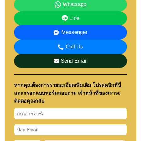
Whatsapp
Line
Messenger
Call Us
Send Email
หากคุณต้องการรายละเอียดเพิ่มเติม โปรดคลิกที่นี่
และกรอกแบบฟอร์มสอบถาม เจ้าหน้าที่ของเราจะ
ติดต่อคุณกลับ