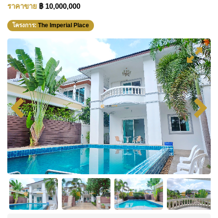
ราคาขาย
฿ 10,000,000
โครงการ:
The Imperial Place