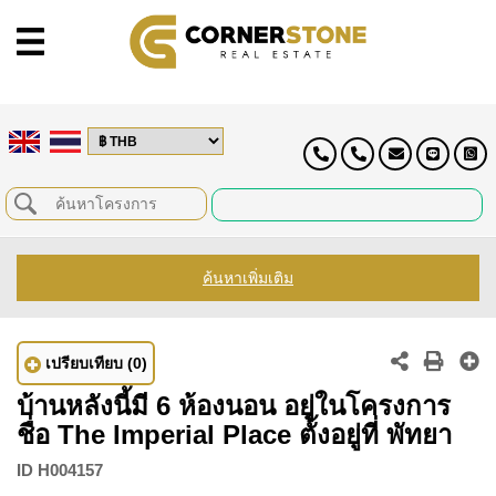
ค้นหาเพิ่มเติม
เปรียบเทียบ
(0)
บ้านหลังนี้มี 6 ห้องนอน อยู่ในโครงการ
ชื่อ The Imperial Place ตั้งอยู่ที่ พัทยา
ID
H004157