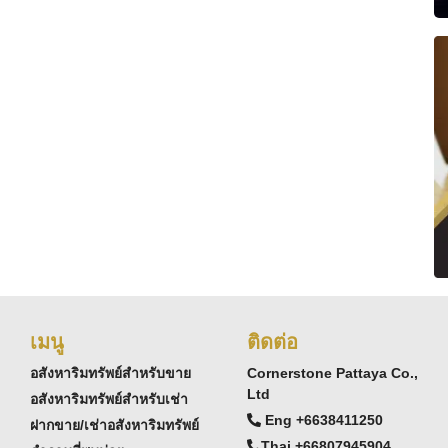
เมนู
ติดต่อ
อสังหาริมทรัพย์สำหรับขาย
Cornerstone Pattaya Co.,
Ltd
อสังหาริมทรัพย์สำหรับเช่า
Eng +6638411250
ฝากขาย/เช่าอสังหาริมทรัพย์
Thai +66807945904