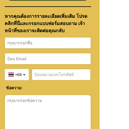
หากคุณต้องการรายละเอียดเพิ่มเติม โปรด
คลิกที่นี่และกรอกแบบฟอร์มสอบถาม เจ้า
หน้าที่ของเราจะติดต่อคุณกลับ
+66
ข้อความ: