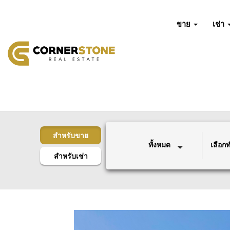
ขาย
เช่า
สำหรับขาย
ทั้งหมด
เลือกทำ
สำหรับเช่า