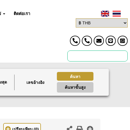
่
ติดต่อเรา
ค้นหา
งสุด
ค้นหาขั้นสูง
เปรียบเทียบ
(0)