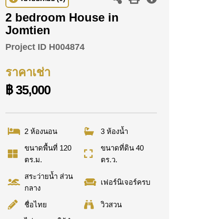
2 bedroom House in
Jomtien
Project ID
H004874
ราคาเช่า
฿ 35,000
2 ห้องนอน
3 ห้องน้ำ
ขนาดพื้นที่ 120
ขนาดที่ดิน 40
ตร.ม.
ตร.ว.
สระว่ายน้ำ ส่วน
เฟอร์นิเจอร์ครบ
กลาง
ชื่อไทย
วิวสวน