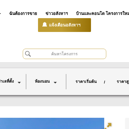
ฉันต้องการขาย
ข่าวอสังหาฯ
บ้านและคอนโด โครงการใหม
แจ้งเตือนอสังหาฯ
เลที่ตั้ง
ห้องนอน
ราคาเริ่มต้น
ราคาสู
/