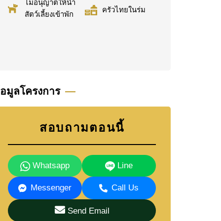
ไม่อนุญาตให้นำ
ครัวไทยในร่ม
สัตว์เลี้ยงเข้าพัก
้อมูลโครงการ
สอบถามตอนนี้
Whatsapp
Line
Messenger
Call Us
Send Email