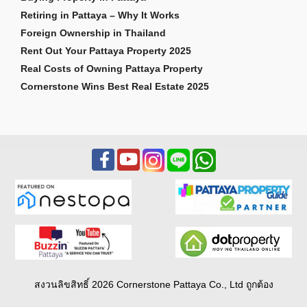
Retiring in Pattaya – Why It Works
Foreign Ownership in Thailand
Rent Out Your Pattaya Property 2025
Real Costs of Owning Pattaya Property
Cornerstone Wins Best Real Estate 2025
สงวนลิขสิทธิ์ 2026 Cornerstone Pattaya Co., Ltd ถูกต้อง