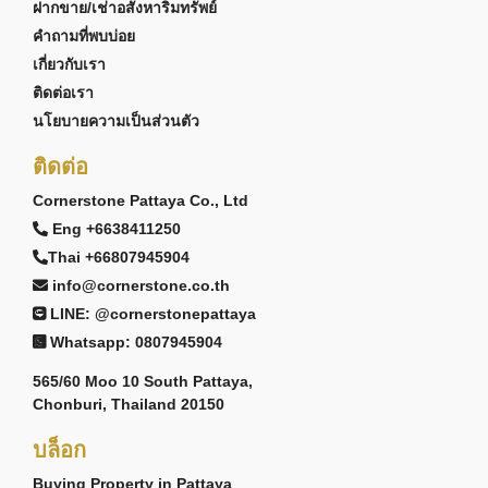
ฝากขาย/เช่าอสังหาริมทรัพย์
คำถามที่พบบ่อย
เกี่ยวกับเรา
ติดต่อเรา
นโยบายความเป็นส่วนตัว
ติดต่อ
Cornerstone Pattaya Co., Ltd
Eng +6638411250
Thai +66807945904
info@cornerstone.co.th
LINE: @cornerstonepattaya
Whatsapp: 0807945904
565/60 Moo 10 South Pattaya,
Chonburi, Thailand 20150
บล็อก
Buying Property in Pattaya