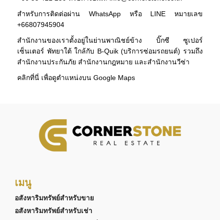
สำหรับการติดต่อผ่าน WhatsApp หรือ LINE หมายเลข
+66807945904
สำนักงานของเราตั้งอยู่ในย่านพาณิชย์ข้าง บิ๊กซี ซูเปอร์
เซ็นเตอร์ พัทยาใต้ ใกล้กับ B-Quik (บริการซ่อมรถยนต์) รวมถึง
สำนักงานประกันภัย สำนักงานกฎหมาย และสำนักงานวีซ่า
คลิกที่นี่ เพื่อดูตำแหน่งบน Google Maps
เมนู
อสังหาริมทรัพย์สำหรับขาย
อสังหาริมทรัพย์สำหรับเช่า