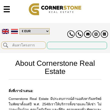
About Cornerstone Real
Estate
สิ่งที่เรานำเสนอ:
Cornerstone Real Estate มีประสบการณ์ด้านอสังหาริมทรัพย์
ในพัทยาตั้งแต่ปี พ.ศ. 2548เราให้บริการทั้งขายและให้เช่า ไม่
ว่าจะเป็นบ้าน คอนโดมิเนียม และที่ดิน ครอบคลุมทั่ว พัทยาและ