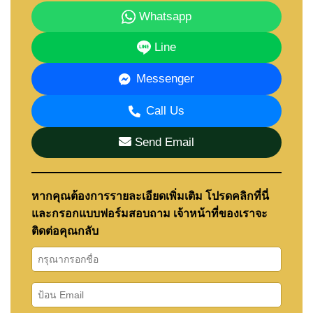
Whatsapp
Line
Messenger
Call Us
Send Email
หากคุณต้องการรายละเอียดเพิ่มเติม โปรดคลิกที่นี่
และกรอกแบบฟอร์มสอบถาม เจ้าหน้าที่ของเราจะ
ติดต่อคุณกลับ