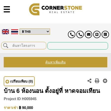
ค้นหาเพิ่มเติม
เปรียบเทียบ
(0)
บ้าน 6 ห้องนอน ตั้งอยู่ที่ หาดจอมเทียน
Project ID
H005945
ราคาเช่า
฿ 90,000