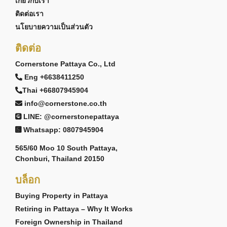
เกี่ยวกับเรา
ติดต่อเรา
นโยบายความเป็นส่วนตัว
ติดต่อ
Cornerstone Pattaya Co., Ltd
Eng +6638411250
Thai +66807945904
info@cornerstone.co.th
LINE: @cornerstonepattaya
Whatsapp: 0807945904
565/60 Moo 10 South Pattaya,
Chonburi, Thailand 20150
บล็อก
Buying Property in Pattaya
Retiring in Pattaya – Why It Works
Foreign Ownership in Thailand