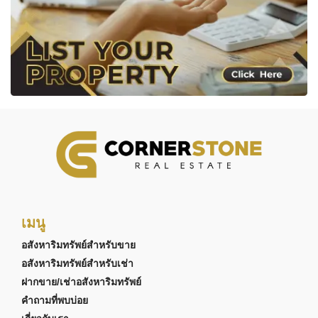
เมนู
อสังหาริมทรัพย์สำหรับขาย
อสังหาริมทรัพย์สำหรับเช่า
ฝากขาย/เช่าอสังหาริมทรัพย์
คำถามที่พบบ่อย