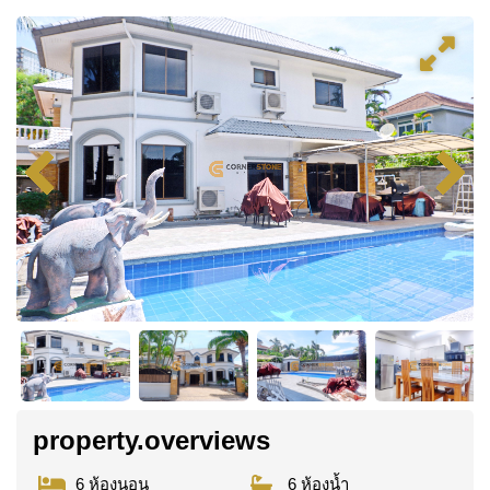
property.overviews
6 ห้องนอน
6 ห้องน้ำ