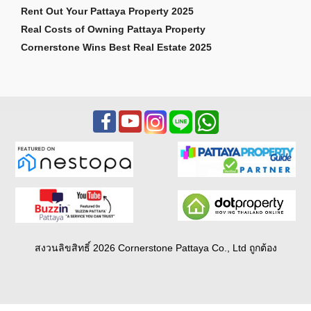
Rent Out Your Pattaya Property 2025
Real Costs of Owning Pattaya Property
Cornerstone Wins Best Real Estate 2025
สงวนลิขสิทธิ์ 2026 Cornerstone Pattaya Co., Ltd ถูกต้อง