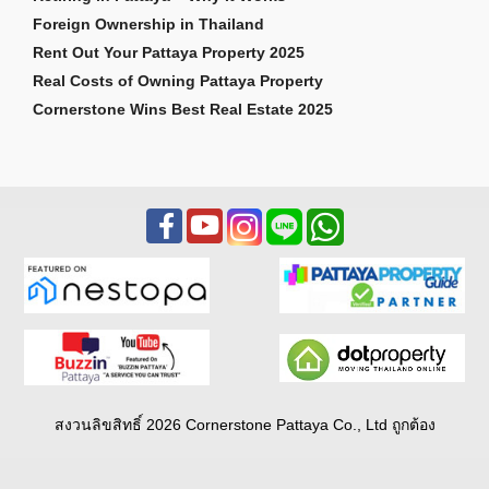
Foreign Ownership in Thailand
Rent Out Your Pattaya Property 2025
Real Costs of Owning Pattaya Property
Cornerstone Wins Best Real Estate 2025
สงวนลิขสิทธิ์ 2026 Cornerstone Pattaya Co., Ltd ถูกต้อง