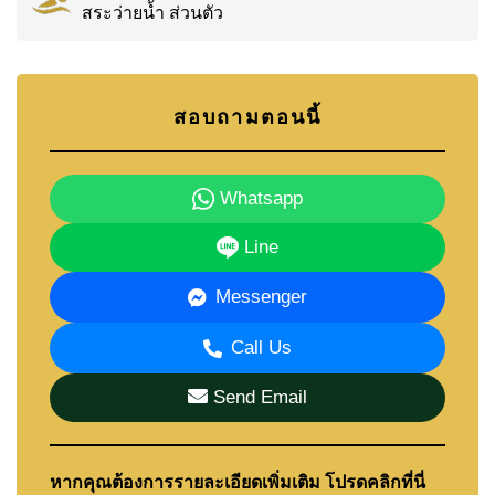
สระว่ายน้ำ ส่วนตัว
สอบถามตอนนี้
Whatsapp
Line
Messenger
Call Us
Send Email
หากคุณต้องการรายละเอียดเพิ่มเติม โปรดคลิกที่นี่