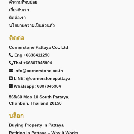
คำถามที่พบบ่อย
เกี่ยวกับเรา
ติดต่อเรา
นโยบายความเป็นส่วนตัว
ติดต่อ
Cornerstone Pattaya Co., Ltd
Eng +6638411250
Thai +66807945904
info@cornerstone.co.th
LINE: @cornerstonepattaya
Whatsapp: 0807945904
565/60 Moo 10 South Pattaya,
Chonburi, Thailand 20150
บล็อก
Buying Property in Pattaya
Retiring in Pattaya – Why It Works