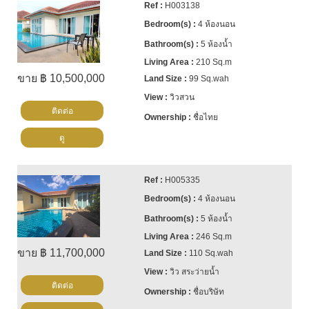
H003138
4 ห้องนอน
5 ห้องน้ำ
210 Sq.m
ขาย ฿ 10,500,000
99 Sq.wah
วิวสวน
ติดต่อ
ชื่อไทย
ดู
H005335
4 ห้องนอน
5 ห้องน้ำ
246 Sq.m
ขาย ฿ 11,700,000
110 Sq.wah
วิว สระว่ายน้ำ
ติดต่อ
ชื่อบริษัท