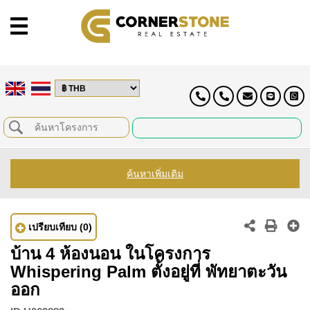
ค้นหาเพิ่มเติม
เปรียบเทียบ
(0)
บ้าน 4 ห้องนอน ในโครงการ
Whispering Palm ตั้งอยู่ที่ พัทยาตะวัน
ออก