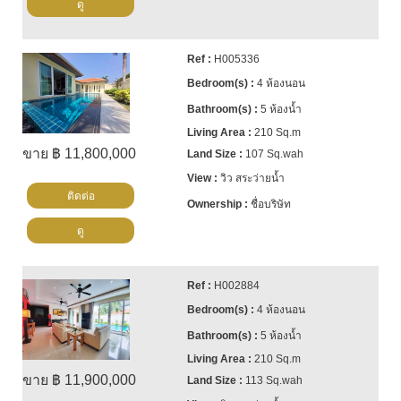
ดู
H005336
4 ห้องนอน
5 ห้องน้ำ
210 Sq.m
ขาย ฿ 11,800,000
107 Sq.wah
วิว สระว่ายน้ำ
ติดต่อ
ชื่อบริษัท
ดู
H002884
4 ห้องนอน
5 ห้องน้ำ
210 Sq.m
ขาย ฿ 11,900,000
113 Sq.wah