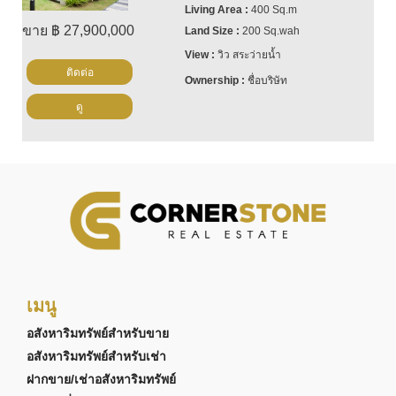
400 Sq.m
ขาย ฿ 27,900,000
200 Sq.wah
วิว สระว่ายน้ำ
ติดต่อ
ชื่อบริษัท
ดู
เมนู
อสังหาริมทรัพย์สำหรับขาย
อสังหาริมทรัพย์สำหรับเช่า
ฝากขาย/เช่าอสังหาริมทรัพย์