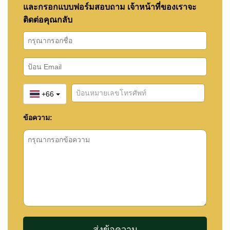
และกรอกแบบฟอร์มสอบถาม เจ้าหน้าที่ของเราจะ
ติดต่อคุณกลับ
+66
ข้อความ: