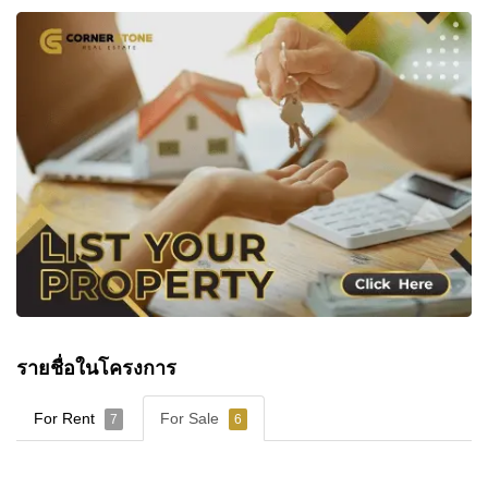
รายชื่อในโครงการ
For Rent
For Sale
7
6