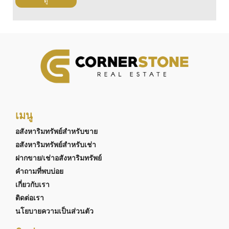
ดู
เมนู
อสังหาริมทรัพย์สำหรับขาย
อสังหาริมทรัพย์สำหรับเช่า
ฝากขาย/เช่าอสังหาริมทรัพย์
คำถามที่พบบ่อย
เกี่ยวกับเรา
ติดต่อเรา
นโยบายความเป็นส่วนตัว