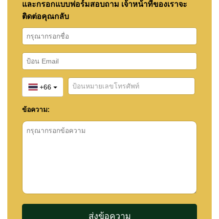
และกรอกแบบฟอร์มสอบถาม เจ้าหน้าที่ของเราจะ
ติดต่อคุณกลับ
+66
ข้อความ: