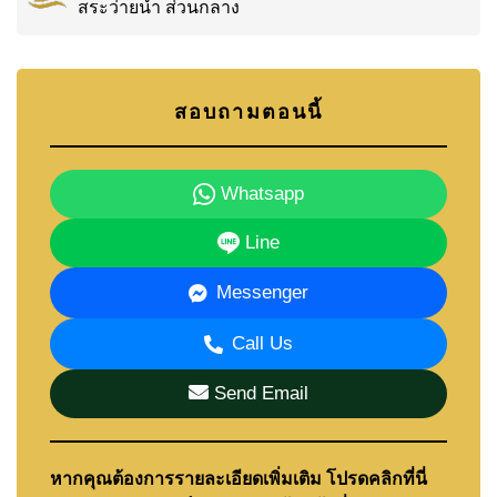
สระว่ายน้ำ ส่วนกลาง
สอบถามตอนนี้
Whatsapp
Line
Messenger
Call Us
Send Email
หากคุณต้องการรายละเอียดเพิ่มเติม โปรดคลิกที่นี่