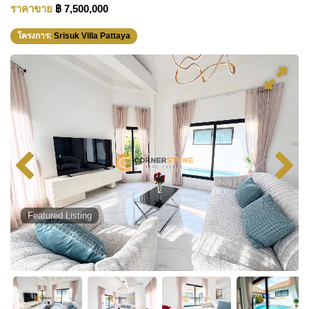
ราคาขาย
฿ 7,500,000
โครงการ:
Srisuk Villa Pattaya
Featured Listing