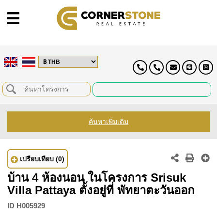
ค้นหาเพิ่มเติม
เปรียบเทียบ
(0)
บ้าน 4 ห้องนอน ในโครงการ Srisuk
Villa Pattaya ตั้งอยู่ที่ พัทยาตะวันออก
ID
H005929