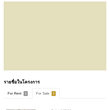
รายชื่อในโครงการ
For Rent
For Sale
3
2