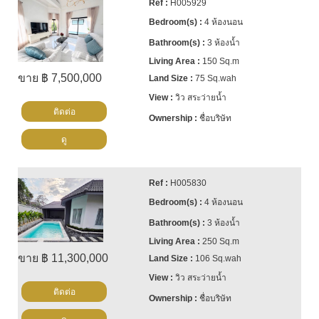
H005929
4 ห้องนอน
3 ห้องน้ำ
150 Sq.m
ขาย ฿ 7,500,000
75 Sq.wah
วิว สระว่ายน้ำ
ติดต่อ
ชื่อบริษัท
ดู
H005830
4 ห้องนอน
3 ห้องน้ำ
250 Sq.m
ขาย ฿ 11,300,000
106 Sq.wah
วิว สระว่ายน้ำ
ติดต่อ
ชื่อบริษัท