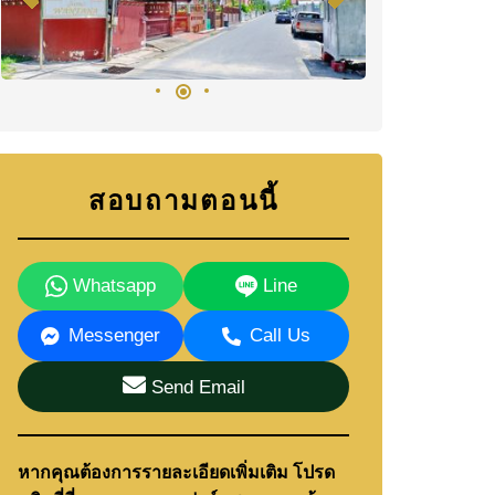
สอบถามตอนนี้
Whatsapp
Line
Messenger
Call Us
Send Email
หากคุณต้องการรายละเอียดเพิ่มเติม โปรด