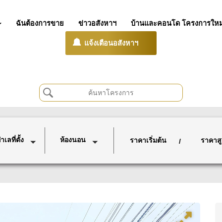
ฉันต้องการขาย
ข่าวอสังหาฯ
บ้านและคอนโด โครงการใหม
แจ้งเตือนอสังหาฯ
เลที่ตั้ง
ห้องนอน
ราคาเริ่มต้น
ราคาสู
/