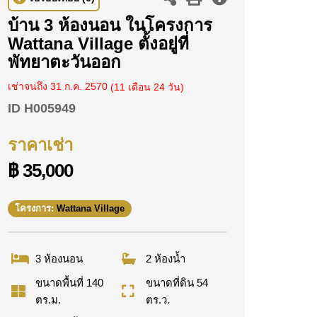
บ้าน 3 ห้องนอน ในโครงการ
Wattana Village ตั้งอยู่ที่
พัทยาตะวันออก
เช่าจนถึง 31 ก.ค. 2570
(11 เดือน 24 วัน)
ID
H005949
ราคาเช่า
฿ 35,000
โครงการ:
Wattana Village
3 ห้องนอน
2 ห้องน้ำ
ขนาดพื้นที่ 140
ขนาดที่ดิน 54
ตร.ม.
ตร.ว.