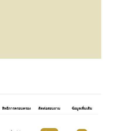
สิทธิการครอบครอง
ติดต่อสอบถาม
ข้อมูลเพิ่มเติม