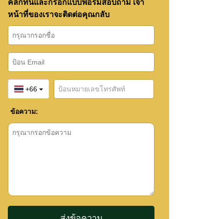
คลิกที่นี่และกรอกแบบฟอร์มสอบถาม เจ้า
หน้าที่ของเราจะติดต่อคุณกลับ
+66
ข้อความ: