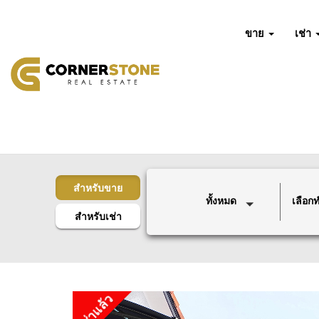
ขาย
เช่า
สำหรับขาย
ทั้งหมด
เลือกทำ
สำหรับเช่า
เช่าแล้ว