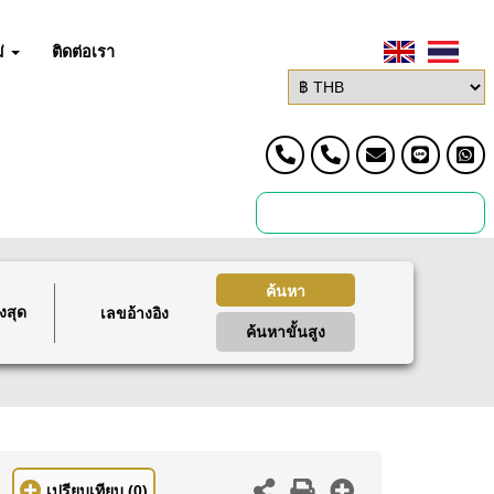
่
ติดต่อเรา
ค้นหา
งสุด
ค้นหาขั้นสูง
เปรียบเทียบ
(0)