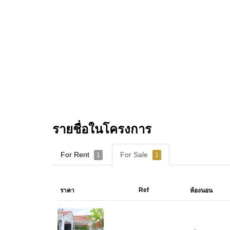
รายชื่อในโครงการ
For Rent
For Sale
1
1
Ref
ราคา
ห้องนอน