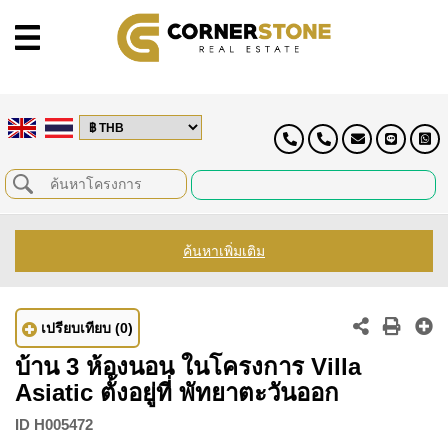
ค้นหาเพิ่มเติม
เปรียบเทียบ
(0)
บ้าน 3 ห้องนอน ในโครงการ Villa
Asiatic ตั้งอยู่ที่ พัทยาตะวันออก
ID
H005472