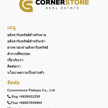
เมนู
อสังหาริมทรัพย์สำหรับขาย
อสังหาริมทรัพย์สำหรับเช่า
ฝากขาย/เช่าอสังหาริมทรัพย์
คำถามที่พบบ่อย
เกี่ยวกับเรา
ติดต่อเรา
นโยบายความเป็นส่วนตัว
ติดต่อ
Cornerstone Pattaya Co., Ltd
Eng +6638411250
Thai +66807945904