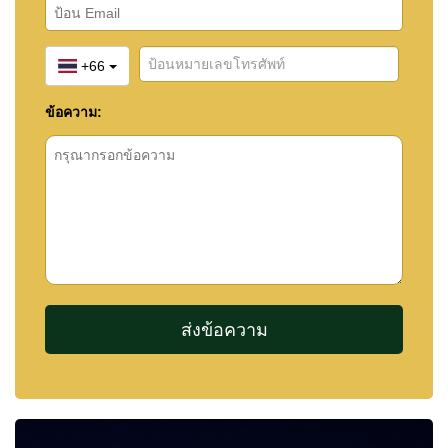
+66
ข้อความ: