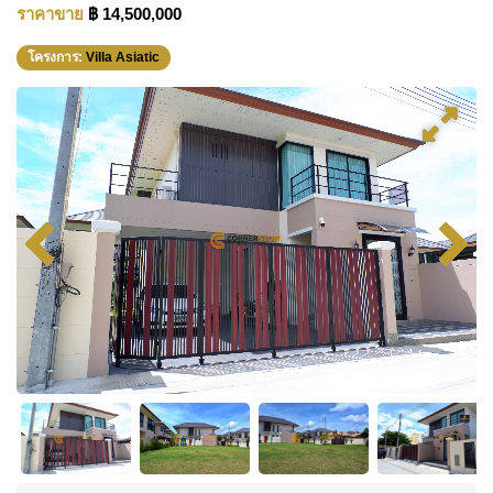
ราคาขาย
฿ 14,500,000
โครงการ:
Villa Asiatic