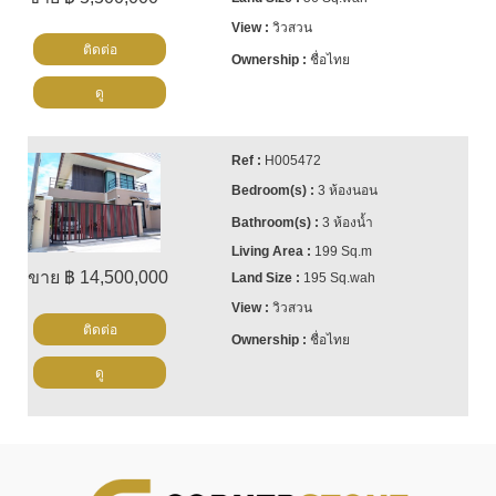
วิวสวน
ติดต่อ
ชื่อไทย
ดู
H005472
3 ห้องนอน
3 ห้องน้ำ
199 Sq.m
ขาย ฿ 14,500,000
195 Sq.wah
วิวสวน
ติดต่อ
ชื่อไทย
ดู