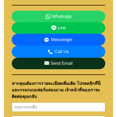
Whatsapp
Line
Messenger
Call Us
Send Email
หากคุณต้องการรายละเอียดเพิ่มเติม โปรดคลิกที่นี่
และกรอกแบบฟอร์มสอบถาม เจ้าหน้าที่ของเราจะ
ติดต่อคุณกลับ