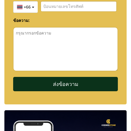
+66
ข้อความ: