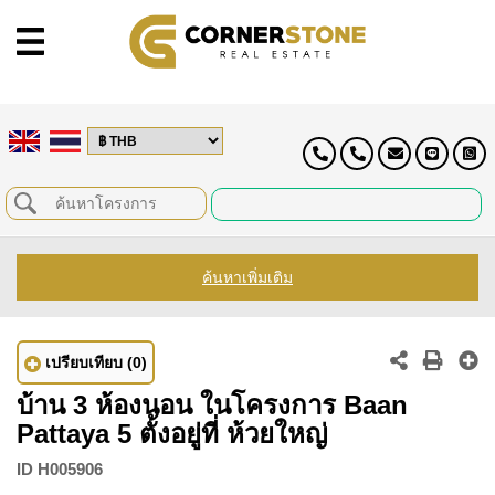
ค้นหาเพิ่มเติม
เปรียบเทียบ
(0)
บ้าน 3 ห้องนอน ในโครงการ Baan
Pattaya 5 ตั้งอยู่ที่ ห้วยใหญ่
ID
H005906