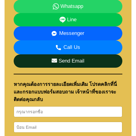
Whatsapp
Line
Messenger
Call Us
Send Email
หากคุณต้องการรายละเอียดเพิ่มเติม โปรดคลิกที่นี่
และกรอกแบบฟอร์มสอบถาม เจ้าหน้าที่ของเราจะ
ติดต่อคุณกลับ