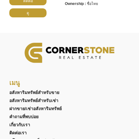
ติดต่อ
ชื่อไทย
ดู
เมนู
อสังหาริมทรัพย์สำหรับขาย
อสังหาริมทรัพย์สำหรับเช่า
ฝากขาย/เช่าอสังหาริมทรัพย์
คำถามที่พบบ่อย
เกี่ยวกับเรา
ติดต่อเรา