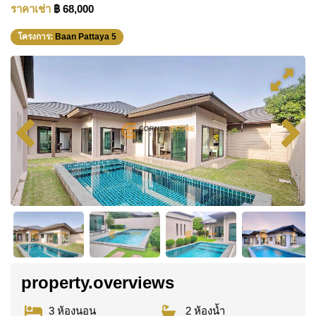
ราคาเช่า
฿ 68,000
โครงการ:
Baan Pattaya 5
property.overviews
3 ห้องนอน
2 ห้องน้ำ