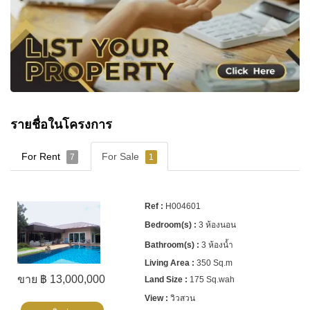
รายชื่อในโครงการ
For Rent
For Sale
7
1
H004601
3 ห้องนอน
3 ห้องน้ำ
350 Sq.m
ขาย ฿ 13,000,000
175 Sq.wah
วิวสวน