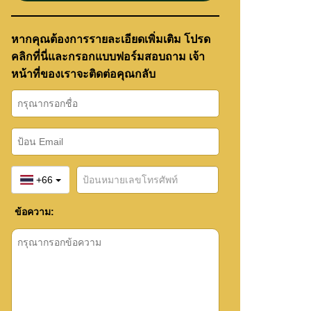
หากคุณต้องการรายละเอียดเพิ่มเติม โปรด
คลิกที่นี่และกรอกแบบฟอร์มสอบถาม เจ้า
หน้าที่ของเราจะติดต่อคุณกลับ
+66
ข้อความ: