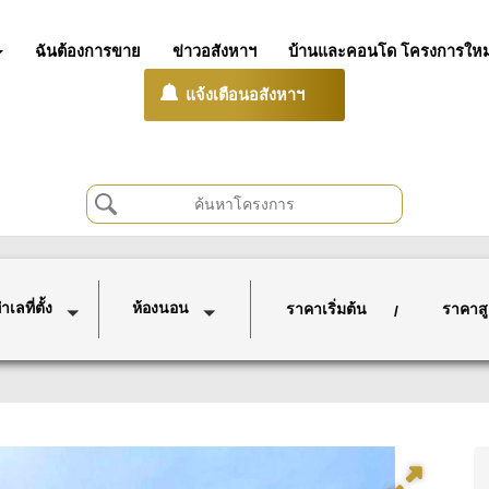
ฉันต้องการขาย
ข่าวอสังหาฯ
บ้านและคอนโด โครงการใหม
แจ้งเตือนอสังหาฯ
เลที่ตั้ง
ห้องนอน
ราคาเริ่มต้น
ราคาสู
/