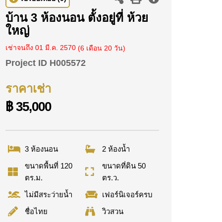
บ้าน 3 ห้องนอน ตั้งอยู่ที่ ห้วย
ใหญ่
เช่าจนถึง 01 มี.ค. 2570
(6 เดือน 20 วัน)
Project ID
H005572
ราคาเช่า
฿ 35,000
3 ห้องนอน
2 ห้องน้ำ
ขนาดพื้นที่ 120
ขนาดที่ดิน 50
ตร.ม.
ตร.ว.
ไม่มีสระว่ายน้ำ
เฟอร์นิเจอร์ครบ
ชื่อไทย
วิวสวน