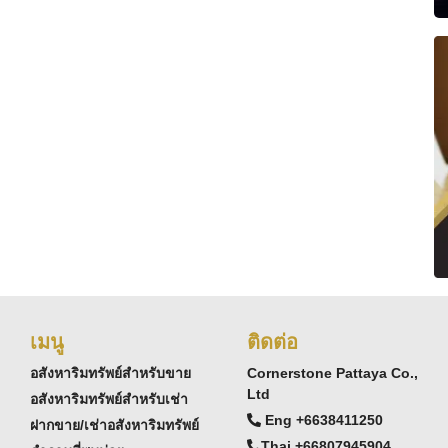
เมนู
ติดต่อ
อสังหาริมทรัพย์สำหรับขาย
Cornerstone Pattaya Co.,
Ltd
อสังหาริมทรัพย์สำหรับเช่า
Eng +6638411250
ฝากขาย/เช่าอสังหาริมทรัพย์
Thai +66807945904