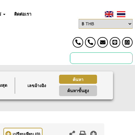
่
ติดต่อเรา
ค้นหา
งสุด
ค้นหาขั้นสูง
เปรียบเทียบ
(0)