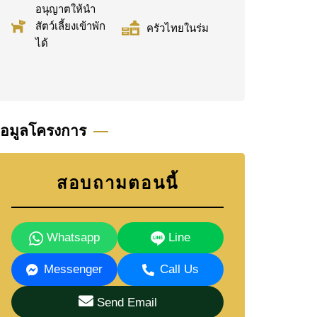
อนุญาตให้นำ
สัตว์เลี้ยงเข้าพัก
ครัวไทยในร่ม
ได้
้อมูลโครงการ
สอบถามตอนนี้
Whatsapp
Line
Messenger
Call Us
Send Email