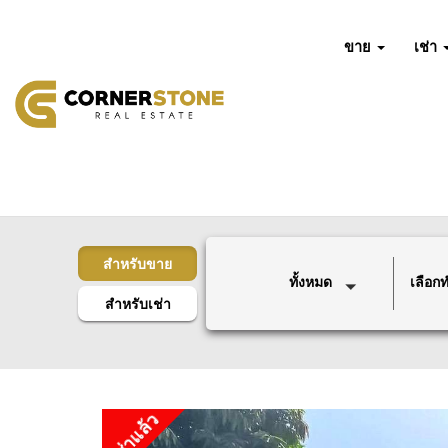
ขาย
เช่า
สำหรับขาย
ทั้งหมด
เลือกทำ
สำหรับเช่า
เช่าแล้ว