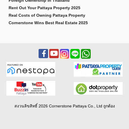
Foreign Ownership in Thailand
Rent Out Your Pattaya Property 2025
Real Costs of Owning Pattaya Property
Cornerstone Wins Best Real Estate 2025
สงวนลิขสิทธิ์ 2026 Cornerstone Pattaya Co., Ltd ถูกต้อง