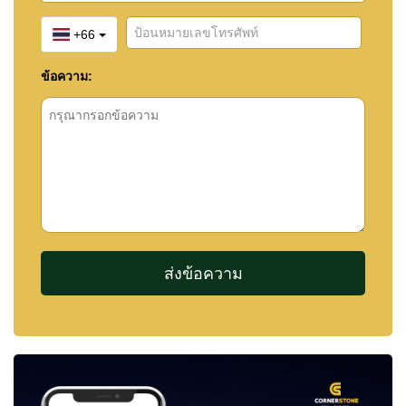
+66
ข้อความ: