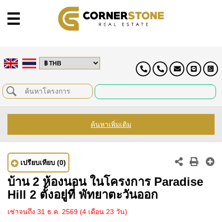
ค้นหาเพิ่มเติม
เปรียบเทียบ
(0)
บ้าน 2 ห้องนอน ในโครงการ Paradise
Hill 2 ตั้งอยู่ที่ พัทยาตะวันออก
เช่าจนถึง 31 ธ.ค. 2569
(4 เดือน 23 วัน)