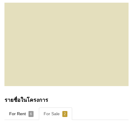
รายชื่อในโครงการ
For Rent
For Sale
6
2