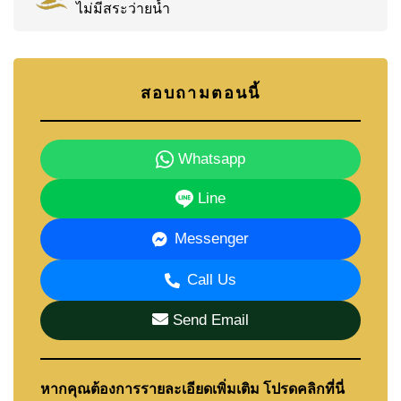
ไม่มีสระว่ายน้ำ
สอบถามตอนนี้
Whatsapp
Line
Messenger
Call Us
Send Email
หากคุณต้องการรายละเอียดเพิ่มเติม โปรดคลิกที่นี่