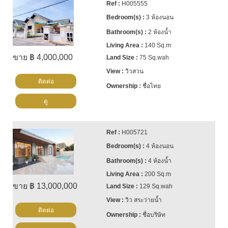
H005555
3 ห้องนอน
2 ห้องน้ำ
140 Sq.m
ขาย ฿ 4,000,000
75 Sq.wah
วิวสวน
ติดต่อ
ชื่อไทย
ดู
H005721
4 ห้องนอน
4 ห้องน้ำ
200 Sq.m
ขาย ฿ 13,000,000
129 Sq.wah
วิว สระว่ายน้ำ
ติดต่อ
ชื่อบริษัท