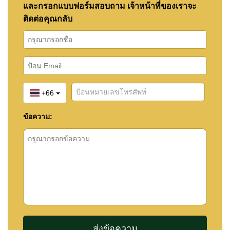
และกรอกแบบฟอร์มสอบถาม เจ้าหน้าที่ของเราจะ
ติดต่อคุณกลับ
+66
ข้อความ: