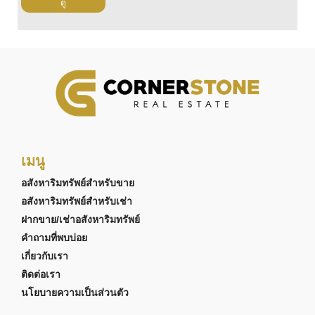
ดู
เมนู
อสังหาริมทรัพย์สำหรับขาย
อสังหาริมทรัพย์สำหรับเช่า
ฝากขาย/เช่าอสังหาริมทรัพย์
คำถามที่พบบ่อย
เกี่ยวกับเรา
ติดต่อเรา
นโยบายความเป็นส่วนตัว