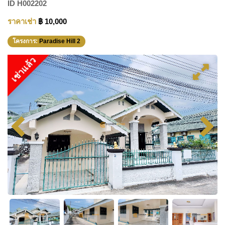
ID
H002202
ราคาเช่า
฿ 10,000
โครงการ:
Paradise Hill 2
เช่าแล้ว