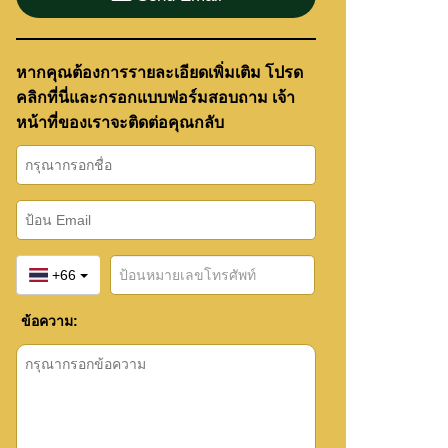
หากคุณต้องการรายละเอียดเพิ่มเติม โปรด
คลิกที่นี่และกรอกแบบฟอร์มสอบถาม เจ้า
หน้าที่ของเราจะติดต่อคุณกลับ
+66
ข้อความ: