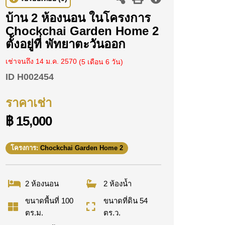
บ้าน 2 ห้องนอน ในโครงการ
Chockchai Garden Home 2
ตั้งอยู่ที่ พัทยาตะวันออก
เช่าจนถึง 14 ม.ค. 2570
(5 เดือน 6 วัน)
ID
H002454
ราคาเช่า
฿ 15,000
โครงการ:
Chockchai Garden Home 2
2 ห้องนอน
2 ห้องน้ำ
ขนาดพื้นที่ 100
ขนาดที่ดิน 54
ตร.ม.
ตร.ว.