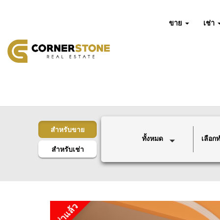
ขาย
เช่า
สำหรับขาย
ทั้งหมด
เลือกทำ
สำหรับเช่า
เช่าแล้ว