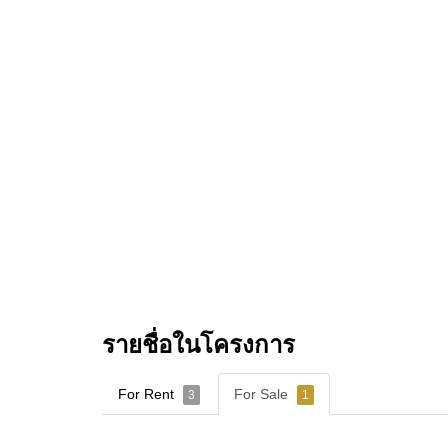
รายชื่อในโครงการ
For Rent
For Sale
3
1