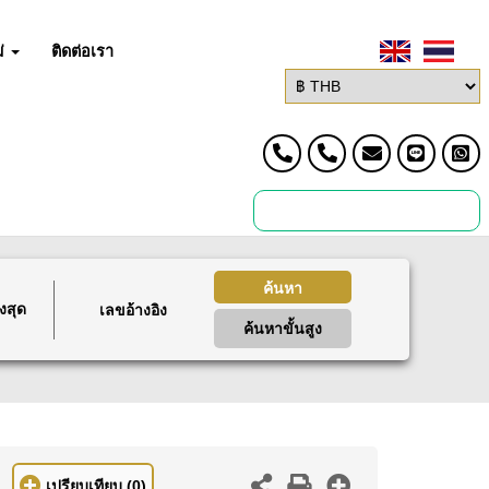
่
ติดต่อเรา
ค้นหา
งสุด
ค้นหาขั้นสูง
เปรียบเทียบ
(0)