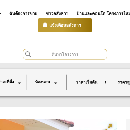
ฉันต้องการขาย
ข่าวอสังหาฯ
บ้านและคอนโด โครงการใหม
แจ้งเตือนอสังหาฯ
เลที่ตั้ง
ห้องนอน
ราคาเริ่มต้น
ราคาสู
/