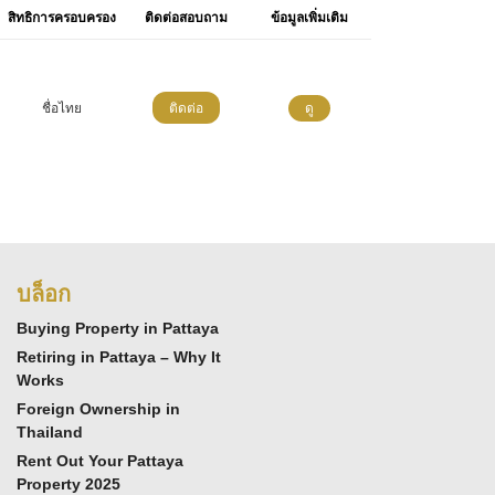
สิทธิการครอบครอง
ติดต่อสอบถาม
ข้อมูลเพิ่มเติม
ชื่อไทย
ติดต่อ
ดู
บล็อก
Buying Property in Pattaya
Retiring in Pattaya – Why It
Works
Foreign Ownership in
Thailand
Rent Out Your Pattaya
Property 2025