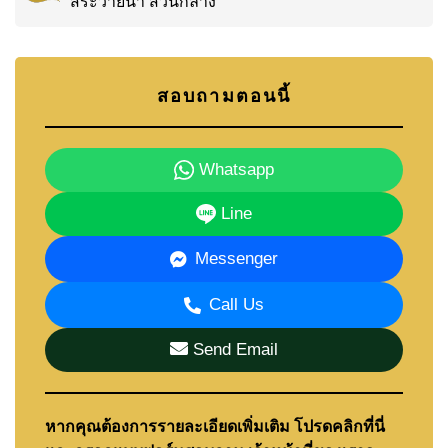
สระว่ายน้ำ ส่วนกลาง
สอบถามตอนนี้
Whatsapp
Line
Messenger
Call Us
Send Email
หากคุณต้องการรายละเอียดเพิ่มเติม โปรดคลิกที่นี่