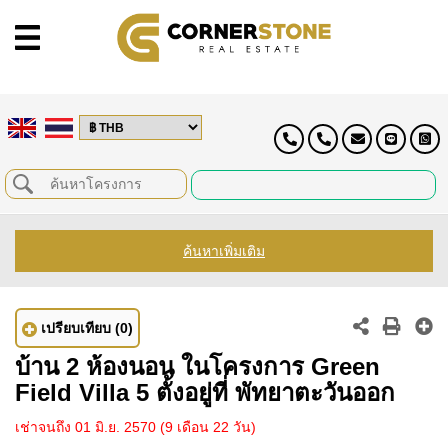
ค้นหาเพิ่มเติม
เปรียบเทียบ
(0)
บ้าน 2 ห้องนอน ในโครงการ Green
Field Villa 5 ตั้งอยู่ที่ พัทยาตะวันออก
เช่าจนถึง 01 มิ.ย. 2570
(9 เดือน 22 วัน)