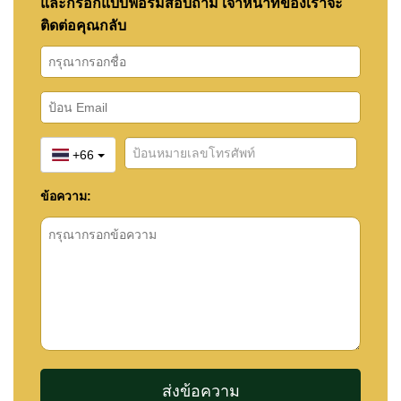
และกรอกแบบฟอร์มสอบถาม เจ้าหน้าที่ของเราจะ
ติดต่อคุณกลับ
+66
ข้อความ: