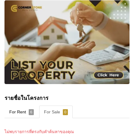
รายชื่อในโครงการ
For Rent
For Sale
6
0
ไม่พบรายการที่ตรงกับคำค้นหาของคุณ