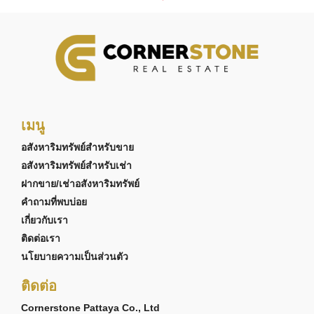
เมนู
อสังหาริมทรัพย์สำหรับขาย
อสังหาริมทรัพย์สำหรับเช่า
ฝากขาย/เช่าอสังหาริมทรัพย์
คำถามที่พบบ่อย
เกี่ยวกับเรา
ติดต่อเรา
นโยบายความเป็นส่วนตัว
ติดต่อ
Cornerstone Pattaya Co., Ltd