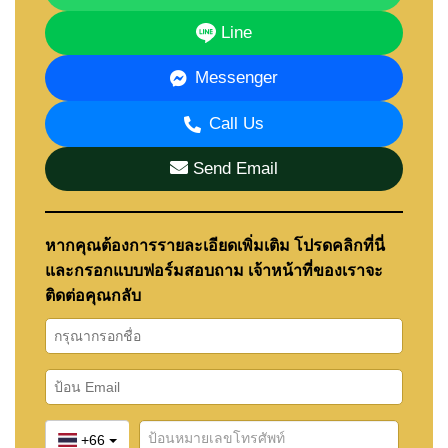
Line
Messenger
Call Us
Send Email
หากคุณต้องการรายละเอียดเพิ่มเติม โปรดคลิกที่นี่
และกรอกแบบฟอร์มสอบถาม เจ้าหน้าที่ของเราจะ
ติดต่อคุณกลับ
+66