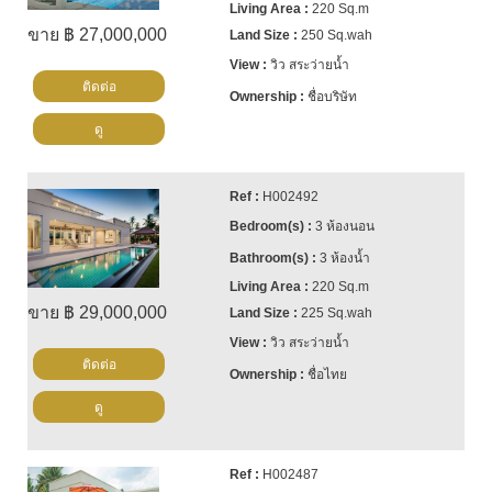
220 Sq.m
ขาย ฿ 27,000,000
250 Sq.wah
วิว สระว่ายน้ำ
ติดต่อ
ชื่อบริษัท
ดู
H002492
3 ห้องนอน
3 ห้องน้ำ
220 Sq.m
ขาย ฿ 29,000,000
225 Sq.wah
วิว สระว่ายน้ำ
ติดต่อ
ชื่อไทย
ดู
H002487