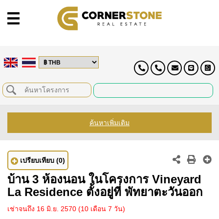
ค้นหาเพิ่มเติม
เปรียบเทียบ
(0)
บ้าน 3 ห้องนอน ในโครงการ Vineyard
La Residence ตั้งอยู่ที่ พัทยาตะวันออก
เช่าจนถึง 16 มิ.ย. 2570
(10 เดือน 7 วัน)