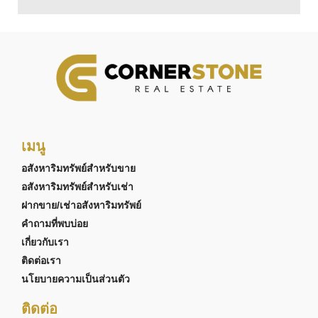
เมนู
อสังหาริมทรัพย์สำหรับขาย
อสังหาริมทรัพย์สำหรับเช่า
ฝากขาย/เช่าอสังหาริมทรัพย์
คำถามที่พบบ่อย
เกี่ยวกับเรา
ติดต่อเรา
นโยบายความเป็นส่วนตัว
ติดต่อ