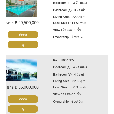
3 ห้องนอน
3 ห้องน้ำ
220 Sq.m
ขาย ฿ 29,500,000
314 Sq.wah
วิว สระว่ายน้ำ
ติดต่อ
ชื่อบริษัท
ดู
H004765
4 ห้องนอน
4 ห้องน้ำ
320 Sq.m
ขาย ฿ 35,000,000
300 Sq.wah
วิว สระว่ายน้ำ
ติดต่อ
ชื่อบริษัท
ดู