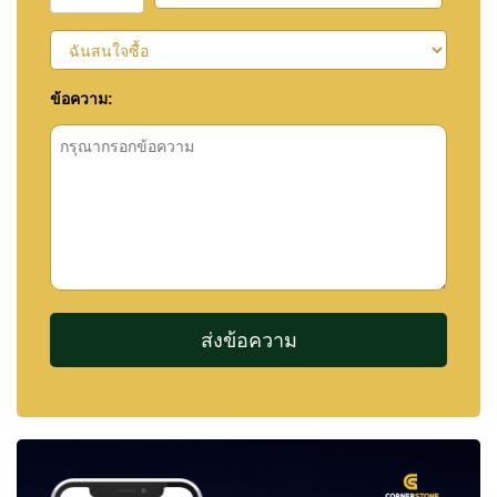
ข้อความ: