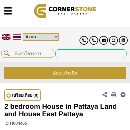
ค้นหาเพิ่มเติม
เปรียบเทียบ
(0)
2 bedroom House in Pattaya Land
and House East Pattaya
ID
H004465