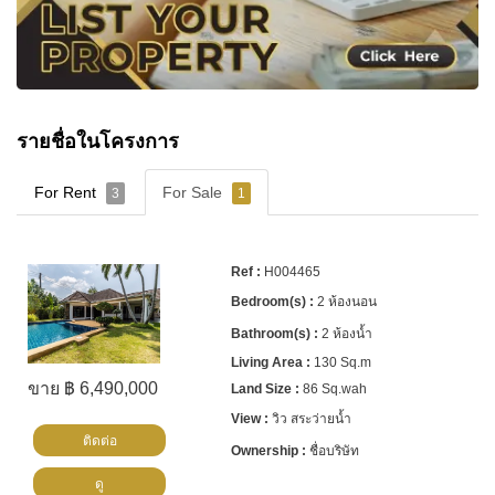
รายชื่อในโครงการ
For Rent
For Sale
3
1
H004465
2 ห้องนอน
2 ห้องน้ำ
130 Sq.m
ขาย ฿ 6,490,000
86 Sq.wah
วิว สระว่ายน้ำ
ติดต่อ
ชื่อบริษัท
ดู