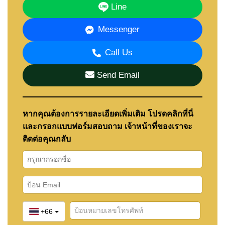
Line
Messenger
Call Us
Send Email
หากคุณต้องการรายละเอียดเพิ่มเติม โปรดคลิกที่นี่
และกรอกแบบฟอร์มสอบถาม เจ้าหน้าที่ของเราจะ
ติดต่อคุณกลับ
+66