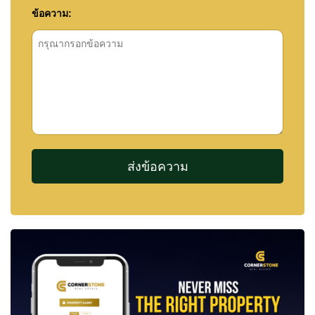
ข้อความ: