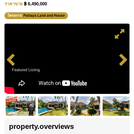
ราคาขาย
฿ 6,490,000
โครงการ:
Pattaya Land and House
Featured Listing
property.overviews