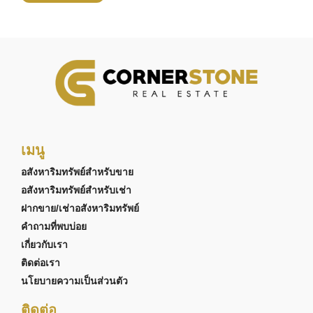
เมนู
อสังหาริมทรัพย์สำหรับขาย
อสังหาริมทรัพย์สำหรับเช่า
ฝากขาย/เช่าอสังหาริมทรัพย์
คำถามที่พบบ่อย
เกี่ยวกับเรา
ติดต่อเรา
นโยบายความเป็นส่วนตัว
ติดต่อ