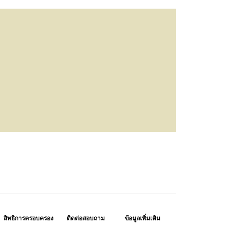
สิทธิการครอบครอง
ติดต่อสอบถาม
ข้อมูลเพิ่มเติม