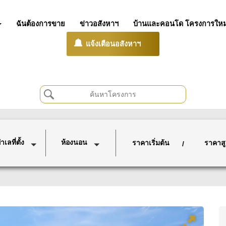
ฉันต้องการขาย
ข่าวอสังหาฯ
บ้านและคอนโด โครงการใหม
แจ้งเตือนอสังหาฯ
เลที่ตั้ง
ห้องนอน
ราคาเริ่มต้น
ราคาสู
/