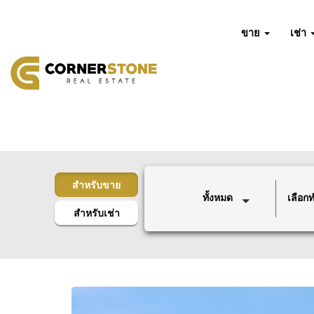
ขาย
เช่า
สำหรับขาย
ทั้งหมด
เลือกทำ
สำหรับเช่า