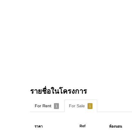
รายชื่อในโครงการ
For Rent
For Sale
1
1
Ref
ราคา
ห้องนอน