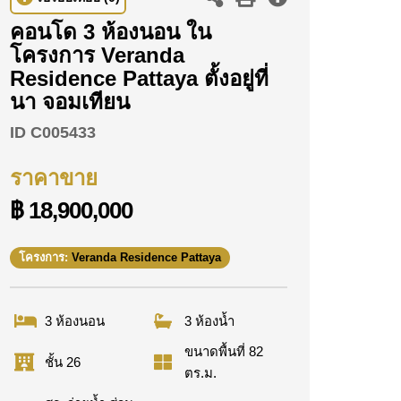
คอนโด 3 ห้องนอน ใน
โครงการ Veranda
Residence Pattaya ตั้งอยู่ที่
นา จอมเทียน
ID
C005433
ราคาขาย
฿ 18,900,000
โครงการ:
Veranda Residence Pattaya
3 ห้องนอน
3 ห้องน้ำ
ขนาดพื้นที่ 82
ชั้น 26
ตร.ม.