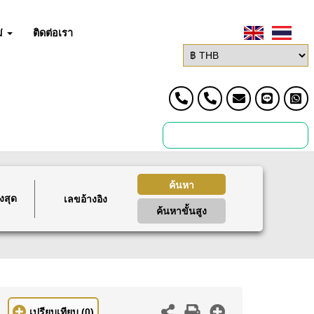
่
ติดต่อเรา
ค้นหา
งสุด
ค้นหาขั้นสูง
เปรียบเทียบ
(0)