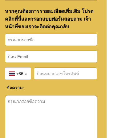
หากคุณต้องการรายละเอียดเพิ่มเติม โปรด
คลิกที่นี่และกรอกแบบฟอร์มสอบถาม เจ้า
หน้าที่ของเราจะติดต่อคุณกลับ
+66
ข้อความ: