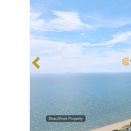
Beachfront Property