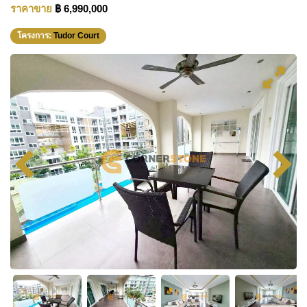
ราคาขาย
฿ 6,990,000
โครงการ:
Tudor Court