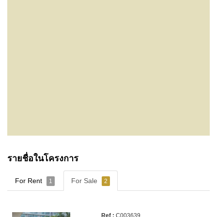
รายชื่อในโครงการ
For Rent
For Sale
1
2
C003639