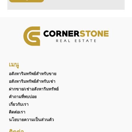
เมนู
อสังหาริมทรัพย์สำหรับขาย
อสังหาริมทรัพย์สำหรับเช่า
ฝากขาย/เช่าอสังหาริมทรัพย์
คำถามที่พบบ่อย
เกี่ยวกับเรา
ติดต่อเรา
นโยบายความเป็นส่วนตัว
ติดต่อ