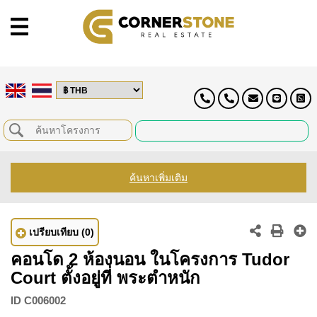
ค้นหาเพิ่มเติม
เปรียบเทียบ
(0)
คอนโด 2 ห้องนอน ในโครงการ Tudor
Court ตั้งอยู่ที่ พระตำหนัก
ID
C006002