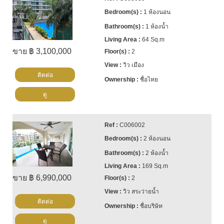
1 ห้องนอน
1 ห้องน้ำ
64 Sq.m
ขาย ฿ 3,100,000
2
วิว เมือง
ติดต่อ
ชื่อไทย
ดู
C006002
2 ห้องนอน
2 ห้องน้ำ
169 Sq.m
ขาย ฿ 6,990,000
2
วิว สระว่ายน้ำ
ติดต่อ
ชื่อบริษัท
ดู