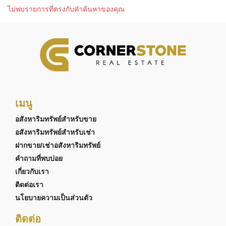
ไม่พบรายการที่ตรงกับคำค้นหาของคุณ
เมนู
อสังหาริมทรัพย์สำหรับขาย
อสังหาริมทรัพย์สำหรับเช่า
ฝากขาย/เช่าอสังหาริมทรัพย์
คำถามที่พบบ่อย
เกี่ยวกับเรา
ติดต่อเรา
นโยบายความเป็นส่วนตัว
ติดต่อ