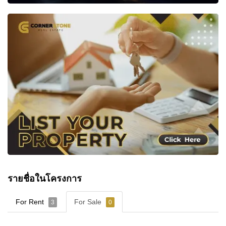
รายชื่อในโครงการ
For Rent
For Sale
3
0