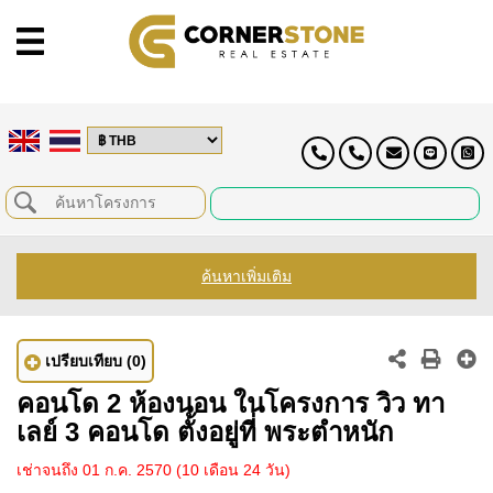
ค้นหาเพิ่มเติม
เปรียบเทียบ
(0)
คอนโด 2 ห้องนอน ในโครงการ วิว ทา
เลย์ 3 คอนโด ตั้งอยู่ที่ พระตำหนัก
เช่าจนถึง 01 ก.ค. 2570
(10 เดือน 24 วัน)