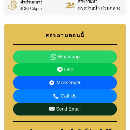
สระว่ายน้ำ
ค่าส่วนกลาง
สระว่ายน้ำ ส่วนกลาง
฿ 20 / Sq.m
สอบถามตอนนี้
Whatsapp
Line
Messenger
Call Us
Send Email