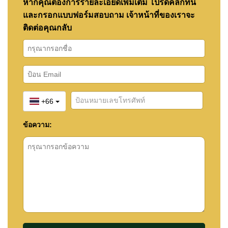
หากคุณต้องการรายละเอียดเพิ่มเติม โปรดคลิกที่นี่
และกรอกแบบฟอร์มสอบถาม เจ้าหน้าที่ของเราจะ
ติดต่อคุณกลับ
+66
ข้อความ: