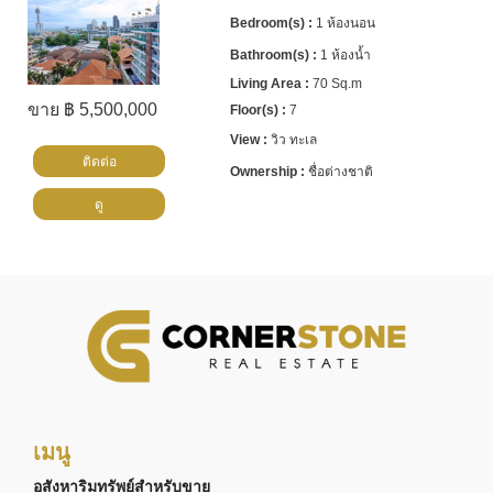
1 ห้องนอน
1 ห้องน้ำ
70 Sq.m
ขาย ฿ 5,500,000
7
วิว ทะเล
ติดต่อ
ชื่อต่างชาติ
ดู
เมนู
อสังหาริมทรัพย์สำหรับขาย