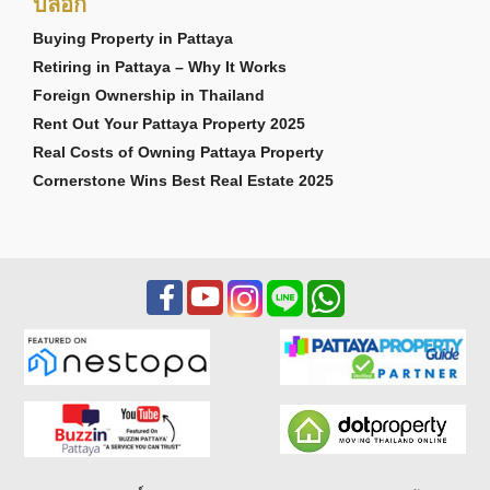
บล็อก
Buying Property in Pattaya
Retiring in Pattaya – Why It Works
Foreign Ownership in Thailand
Rent Out Your Pattaya Property 2025
Real Costs of Owning Pattaya Property
Cornerstone Wins Best Real Estate 2025