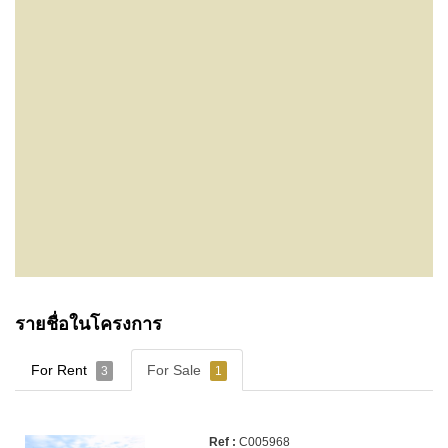
รายชื่อในโครงการ
For Rent
For Sale
3
1
C005968