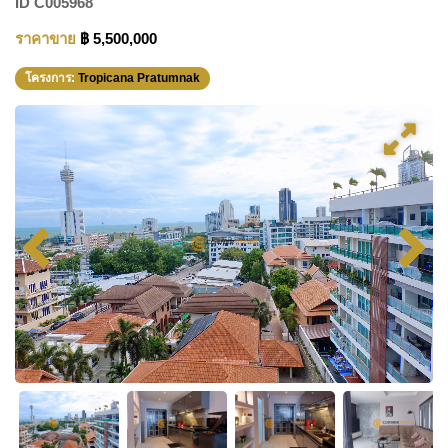
ID
C005968
ราคาขาย
฿ 5,500,000
โครงการ:
Tropicana Pratumnak