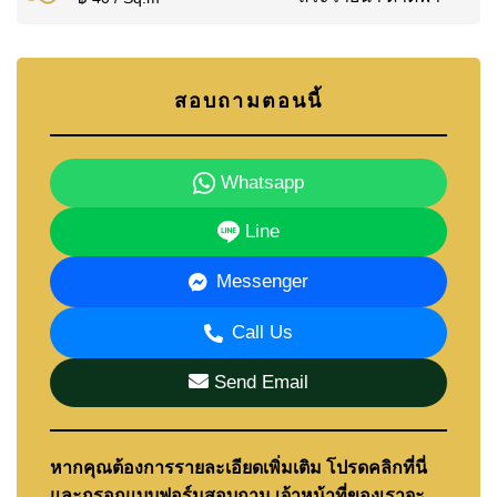
สอบถามตอนนี้
Whatsapp
Line
Messenger
Call Us
Send Email
หากคุณต้องการรายละเอียดเพิ่มเติม โปรดคลิกที่นี่
และกรอกแบบฟอร์มสอบถาม เจ้าหน้าที่ของเราจะ