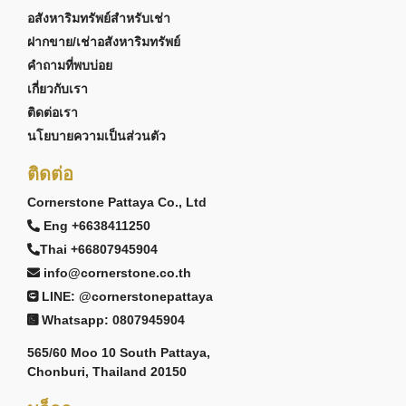
อสังหาริมทรัพย์สำหรับเช่า
ฝากขาย/เช่าอสังหาริมทรัพย์
คำถามที่พบบ่อย
เกี่ยวกับเรา
ติดต่อเรา
นโยบายความเป็นส่วนตัว
ติดต่อ
Cornerstone Pattaya Co., Ltd
Eng +6638411250
Thai +66807945904
info@cornerstone.co.th
LINE: @cornerstonepattaya
Whatsapp: 0807945904
565/60 Moo 10 South Pattaya,
Chonburi, Thailand 20150