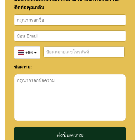
ติดต่อคุณกลับ
+66
ข้อความ: