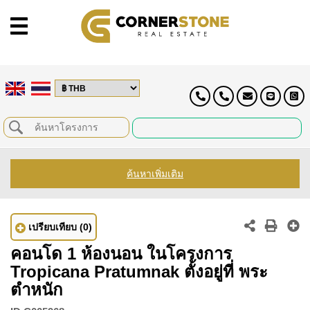
ค้นหาเพิ่มเติม
เปรียบเทียบ
(0)
คอนโด 1 ห้องนอน ในโครงการ
Tropicana Pratumnak ตั้งอยู่ที่ พระ
ตำหนัก