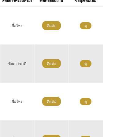
สิทธิการครอบครอง
ติดต่อสอบถาม
ข้อมูลเพิ่มเติม
ชื่อไทย
ติดต่อ
ดู
ชื่อต่างชาติ
ติดต่อ
ดู
ชื่อไทย
ติดต่อ
ดู