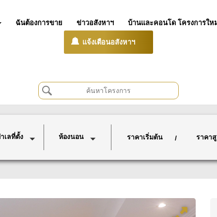
ฉันต้องการขาย
ข่าวอสังหาฯ
บ้านและคอนโด โครงการใหม
แจ้งเตือนอสังหาฯ
เลที่ตั้ง
ห้องนอน
ราคาเริ่มต้น
ราคาสู
/