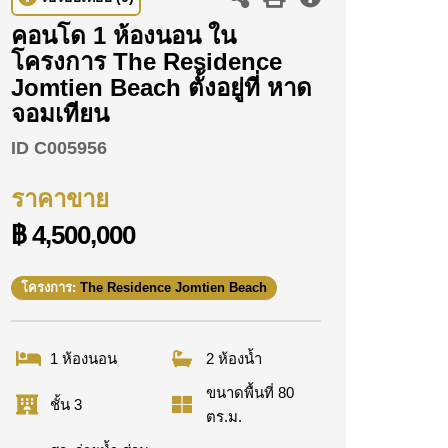
คอนโด 1 ห้องนอน ใน
โครงการ The Residence
Jomtien Beach ตั้งอยู่ที่ หาด
จอมเทียน
ID
C005956
ราคาขาย
฿ 4,500,000
โครงการ:
The Residence Jomtien Beach
1 ห้องนอน
2 ห้องน้ำ
ขนาดพื้นที่ 80
ชั้น 3
ตร.ม.