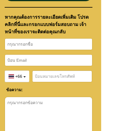
หากคุณต้องการรายละเอียดเพิ่มเติม โปรด
คลิกที่นี่และกรอกแบบฟอร์มสอบถาม เจ้า
หน้าที่ของเราจะติดต่อคุณกลับ
+66
ข้อความ: