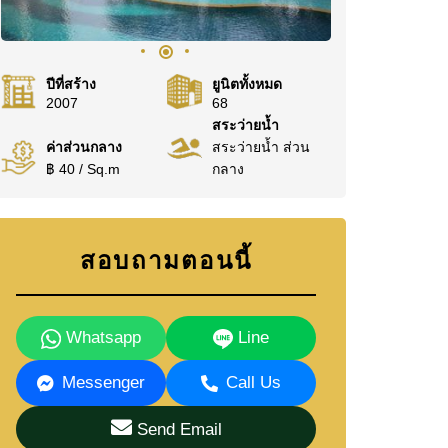
ปีที่สร้าง
ยูนิตทั้งหมด
2007
68
สระว่ายน้ำ
ค่าส่วนกลาง
สระว่ายน้ำ ส่วน
฿ 40 / Sq.m
กลาง
สอบถามตอนนี้
Whatsapp
Line
Messenger
Call Us
Send Email