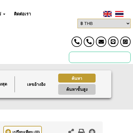
่
ติดต่อเรา
ค้นหา
งสุด
ค้นหาขั้นสูง
เปรียบเทียบ
(0)