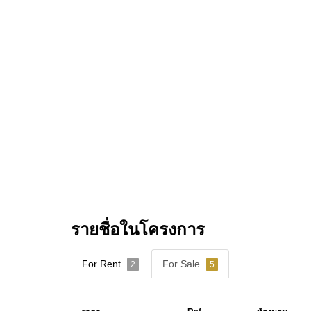
รายชื่อในโครงการ
For Rent
For Sale
2
5