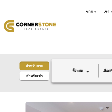
ขาย
เช่า
สำหรับขาย
ทั้งหมด
เลือกทำ
สำหรับเช่า