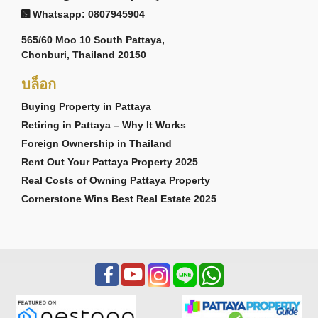
Whatsapp: 0807945904
565/60 Moo 10 South Pattaya,
Chonburi, Thailand 20150
บล็อก
Buying Property in Pattaya
Retiring in Pattaya – Why It Works
Foreign Ownership in Thailand
Rent Out Your Pattaya Property 2025
Real Costs of Owning Pattaya Property
Cornerstone Wins Best Real Estate 2025