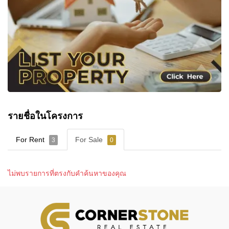
รายชื่อในโครงการ
For Rent
For Sale
3
0
ไม่พบรายการที่ตรงกับคำค้นหาของคุณ