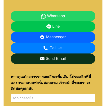
Whatsapp
Line
Messenger
Call Us
Send Email
หากคุณต้องการรายละเอียดเพิ่มเติม โปรดคลิกที่นี่
และกรอกแบบฟอร์มสอบถาม เจ้าหน้าที่ของเราจะ
ติดต่อคุณกลับ