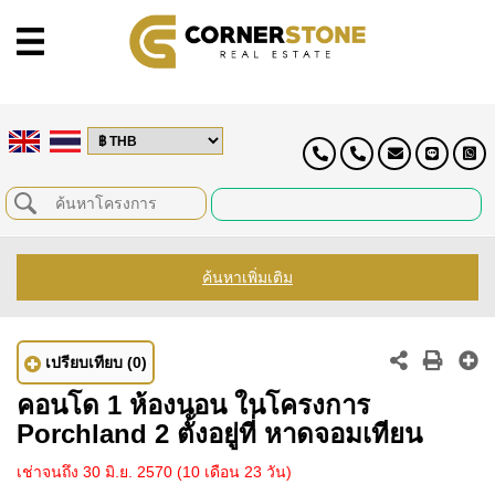
ค้นหาเพิ่มเติม
เปรียบเทียบ
(0)
คอนโด 1 ห้องนอน ในโครงการ
Porchland 2 ตั้งอยู่ที่ หาดจอมเทียน
เช่าจนถึง 30 มิ.ย. 2570
(10 เดือน 23 วัน)