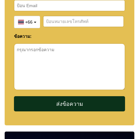
+66
ข้อความ: