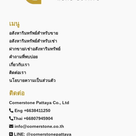
เมนู
อสังหาริมทรัพย์สำหรับขาย
อสังหาริมทรัพย์สำหรับเช่า
ฝากขาย/เช่าอสังหาริมทรัพย์
คำถามที่พบบ่อย
เกี่ยวกับเรา
ติดต่อเรา
นโยบายความเป็นส่วนตัว
ติดต่อ
Cornerstone Pattaya Co., Ltd
Eng +6638411250
Thai +66807945904
info@cornerstone.co.th
LINE: @cornerstonepattaya