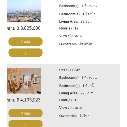
1 ห้องนอน
1 ห้องน้ำ
29 Sq.m
ขาย ฿ 3,825,000
19
วิว ทะเล
ติดต่อ
ชื่อบริษัท
ดู
C003451
1 ห้องนอน
1 ห้องน้ำ
29 Sq.m
ขาย ฿ 4,193,023
12
วิว ทะเล
ติดต่อ
ชื่อไทย
ดู