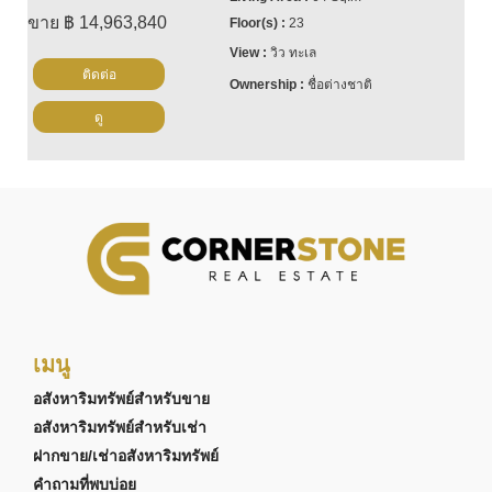
ขาย ฿ 14,963,840
23
วิว ทะเล
ติดต่อ
ชื่อต่างชาติ
ดู
เมนู
อสังหาริมทรัพย์สำหรับขาย
อสังหาริมทรัพย์สำหรับเช่า
ฝากขาย/เช่าอสังหาริมทรัพย์
คำถามที่พบบ่อย