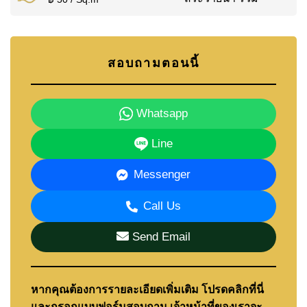
สอบถามตอนนี้
Whatsapp
Line
Messenger
Call Us
Send Email
หากคุณต้องการรายละเอียดเพิ่มเติม โปรดคลิกที่นี่
และกรอกแบบฟอร์มสอบถาม เจ้าหน้าที่ของเราจะ