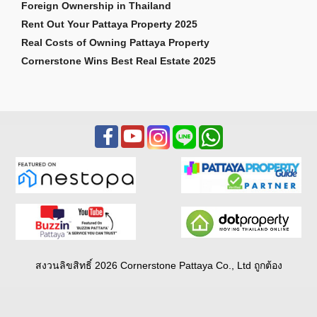
Foreign Ownership in Thailand
Rent Out Your Pattaya Property 2025
Real Costs of Owning Pattaya Property
Cornerstone Wins Best Real Estate 2025
สงวนลิขสิทธิ์ 2026 Cornerstone Pattaya Co., Ltd ถูกต้อง