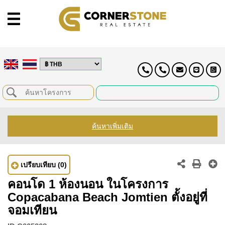
ค้นหาเพิ่มเติม
เปรียบเทียบ
(0)
คอนโด 1 ห้องนอน ในโครงการ
Copacabana Beach Jomtien ตั้งอยู่ที่
จอมเทียน