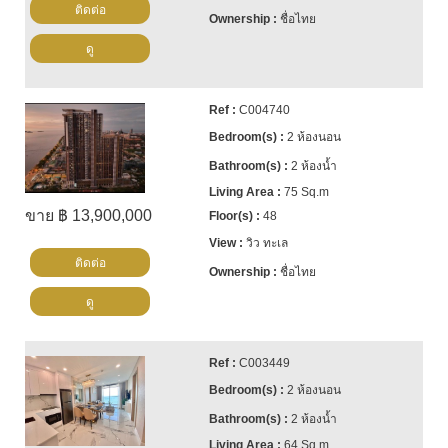
ติดต่อ
ชื่อไทย
ดู
C004740
2 ห้องนอน
2 ห้องน้ำ
75 Sq.m
ขาย ฿ 13,900,000
48
วิว ทะเล
ติดต่อ
ชื่อไทย
ดู
C003449
2 ห้องนอน
2 ห้องน้ำ
64 Sq.m