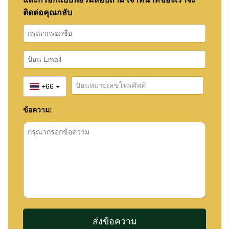
ติดต่อคุณกลับ
+66
ข้อความ: