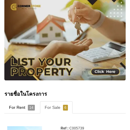
รายชื่อในโครงการ
For Rent
For Sale
14
6
C005739