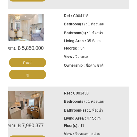
C004118
1 ห้องนอน
1 ห้องน้ำ
35 Sq.m
ขาย ฿ 5,850,000
34
วิว ทะเล
ติดต่อ
ชื่อต่างชาติ
ดู
C003450
1 ห้องนอน
1 ห้องน้ำ
47 Sq.m
ขาย ฿ 7,980,377
11
วิวทะเลบางส่วน