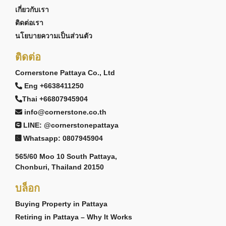
เกี่ยวกับเรา
ติดต่อเรา
นโยบายความเป็นส่วนตัว
ติดต่อ
Cornerstone Pattaya Co., Ltd
Eng +6638411250
Thai +66807945904
info@cornerstone.co.th
LINE: @cornerstonepattaya
Whatsapp: 0807945904
565/60 Moo 10 South Pattaya,
Chonburi, Thailand 20150
บล็อก
Buying Property in Pattaya
Retiring in Pattaya – Why It Works