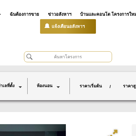
ฉันต้องการขาย
ข่าวอสังหาฯ
บ้านและคอนโด โครงการใหม
แจ้งเตือนอสังหาฯ
เลที่ตั้ง
ห้องนอน
ราคาเริ่มต้น
ราคาสู
/