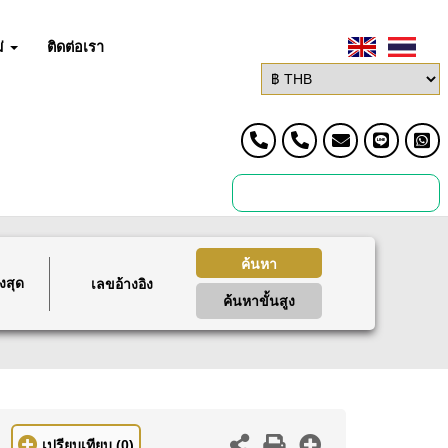
่
ติดต่อเรา
ค้นหา
งสุด
ค้นหาขั้นสูง
เปรียบเทียบ
(0)