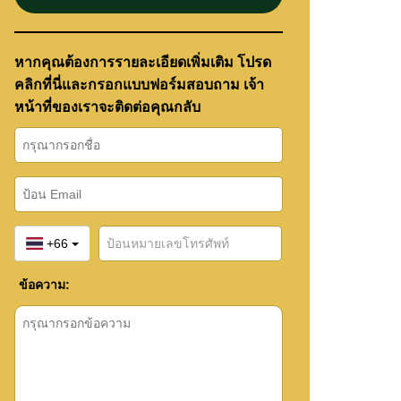
หากคุณต้องการรายละเอียดเพิ่มเติม โปรด
คลิกที่นี่และกรอกแบบฟอร์มสอบถาม เจ้า
หน้าที่ของเราจะติดต่อคุณกลับ
+66
ข้อความ: