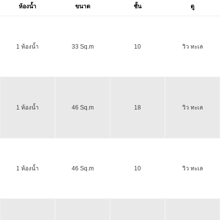
ห้องน้ำ
ขนาด
ชั้น
ดู
1 ห้องน้ำ
33 Sq.m
10
วิว ทะเล
1 ห้องน้ำ
46 Sq.m
18
วิว ทะเล
1 ห้องน้ำ
46 Sq.m
10
วิว ทะเล