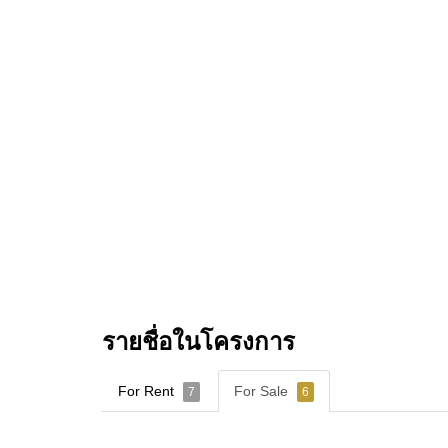
รายชื่อในโครงการ
For Rent
For Sale
7
6