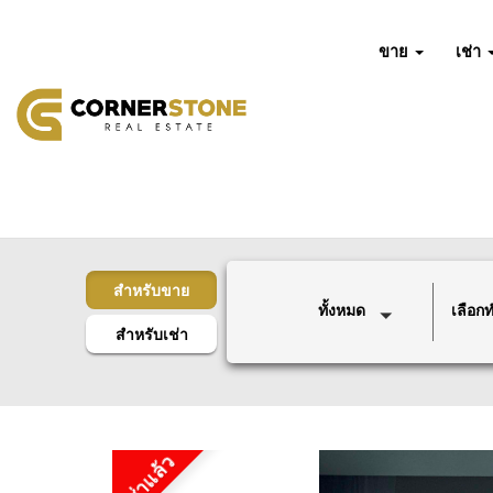
ขาย
เช่า
สำหรับขาย
ทั้งหมด
เลือกทำ
สำหรับเช่า
เช่าแล้ว