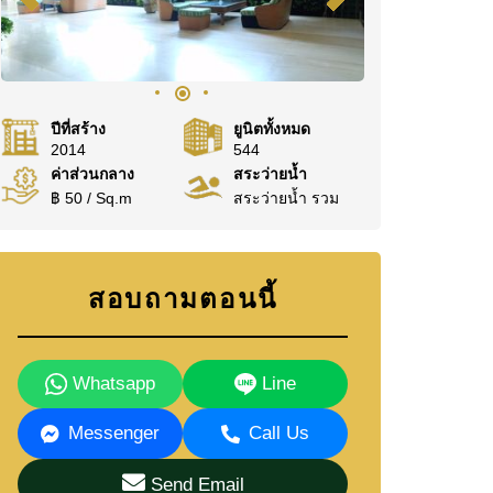
ปีที่สร้าง
ยูนิตทั้งหมด
2014
544
ค่าส่วนกลาง
สระว่ายน้ำ
฿ 50 / Sq.m
สระว่ายน้ำ รวม
สอบถามตอนนี้
Whatsapp
Line
Messenger
Call Us
Send Email