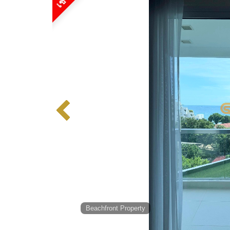
Beachfront Property