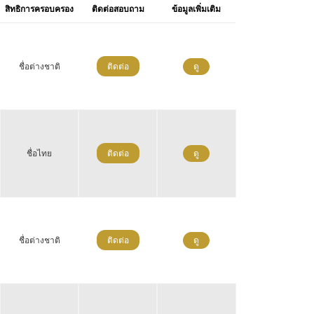
สิทธิการครอบครอง
ติดต่อสอบถาม
ข้อมูลเพิ่มเติม
ชื่อต่างชาติ
ติดต่อ
ดู
ชื่อไทย
ติดต่อ
ดู
ชื่อต่างชาติ
ติดต่อ
ดู