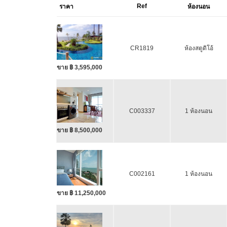
Ref
ราคา
ห้องนอน
CR1819
ห้องสตูดิโอ้
ขาย ฿ 3,595,000
C003337
1 ห้องนอน
ขาย ฿ 8,500,000
C002161
1 ห้องนอน
ขาย ฿ 11,250,000