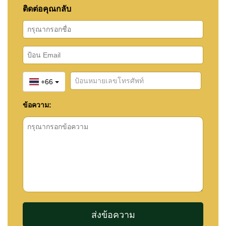
ติดต่อคุณกลับ
+66
ข้อความ: