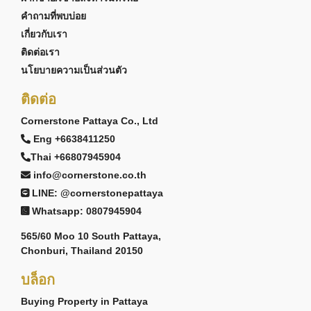
คำถามที่พบบ่อย
เกี่ยวกับเรา
ติดต่อเรา
นโยบายความเป็นส่วนตัว
ติดต่อ
Cornerstone Pattaya Co., Ltd
Eng +6638411250
Thai +66807945904
info@cornerstone.co.th
LINE: @cornerstonepattaya
Whatsapp: 0807945904
565/60 Moo 10 South Pattaya,
Chonburi, Thailand 20150
บล็อก
Buying Property in Pattaya