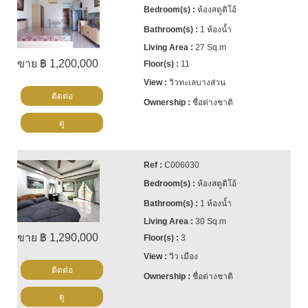
ห้องสตูดิโอ้
1 ห้องน้ำ
27 Sq.m
ขาย ฿ 1,200,000
11
วิวทะเลบางส่วน
ติดต่อ
ชื่อต่างชาติ
ดู
C006030
ห้องสตูดิโอ้
1 ห้องน้ำ
30 Sq.m
ขาย ฿ 1,290,000
3
วิว เมือง
ติดต่อ
ชื่อต่างชาติ
ดู