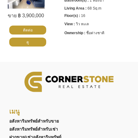
1 ห้องน้ำ
68 Sq.m
ขาย ฿ 3,900,000
16
วิว ทะเล
ติดต่อ
ชื่อต่างชาติ
ดู
เมนู
อสังหาริมทรัพย์สำหรับขาย
อสังหาริมทรัพย์สำหรับเช่า
ฝากขาย/เช่าอสังหาริมทรัพย์