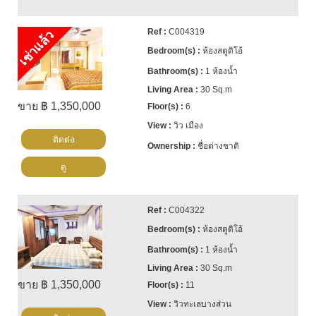
C004319
เช่าแล้ว
ห้องสตูดิโอ้
1 ห้องน้ำ
30 Sq.m
ขาย ฿ 1,350,000
6
วิว เมือง
ติดต่อ
ชื่อต่างชาติ
ดู
C004322
ห้องสตูดิโอ้
1 ห้องน้ำ
30 Sq.m
ขาย ฿ 1,350,000
11
วิวทะเลบางส่วน