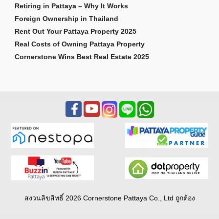
Retiring in Pattaya – Why It Works
Foreign Ownership in Thailand
Rent Out Your Pattaya Property 2025
Real Costs of Owning Pattaya Property
Cornerstone Wins Best Real Estate 2025
สงวนลิขสิทธิ์ 2026 Cornerstone Pattaya Co., Ltd ถูกต้อง