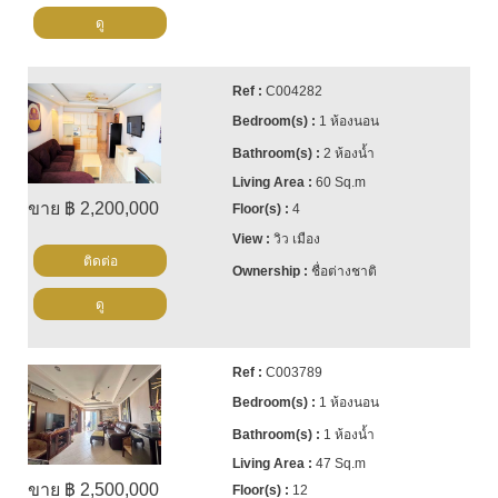
ดู
C004282
1 ห้องนอน
2 ห้องน้ำ
60 Sq.m
ขาย ฿ 2,200,000
4
วิว เมือง
ติดต่อ
ชื่อต่างชาติ
ดู
C003789
1 ห้องนอน
1 ห้องน้ำ
47 Sq.m
ขาย ฿ 2,500,000
12