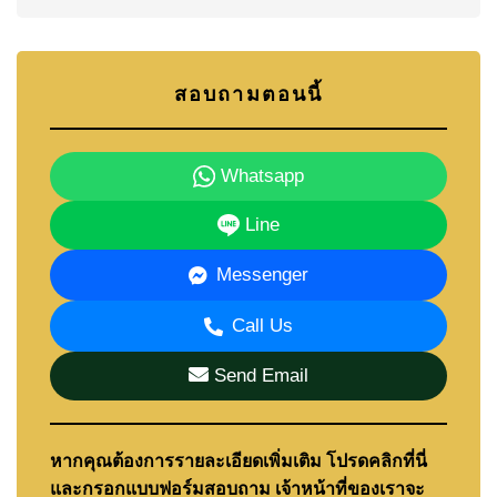
สอบถามตอนนี้
Whatsapp
Line
Messenger
Call Us
Send Email
หากคุณต้องการรายละเอียดเพิ่มเติม โปรดคลิกที่นี่
และกรอกแบบฟอร์มสอบถาม เจ้าหน้าที่ของเราจะ