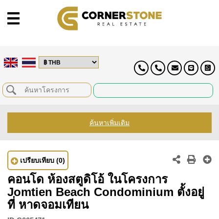
ค้นหาเพิ่มเติม
เปรียบเทียบ
(0)
คอนโด ห้องสตูดิโอ้ ในโครงการ
Jomtien Beach Condominium ตั้งอยู่
ที่ หาดจอมเทียน