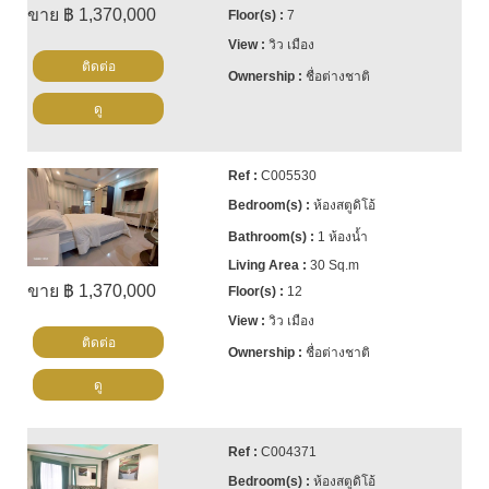
ขาย ฿ 1,370,000
7
วิว เมือง
ติดต่อ
ชื่อต่างชาติ
ดู
C005530
ห้องสตูดิโอ้
1 ห้องน้ำ
30 Sq.m
ขาย ฿ 1,370,000
12
วิว เมือง
ติดต่อ
ชื่อต่างชาติ
ดู
C004371
ห้องสตูดิโอ้