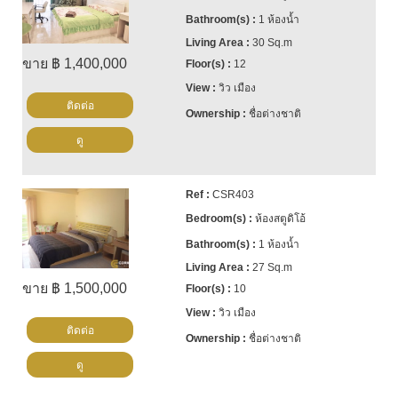
1 ห้องน้ำ
30 Sq.m
ขาย ฿ 1,400,000
12
วิว เมือง
ติดต่อ
ชื่อต่างชาติ
ดู
CSR403
ห้องสตูดิโอ้
1 ห้องน้ำ
27 Sq.m
ขาย ฿ 1,500,000
10
วิว เมือง
ติดต่อ
ชื่อต่างชาติ
ดู