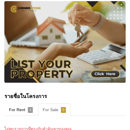
รายชื่อในโครงการ
For Rent
For Sale
3
0
ไม่พบรายการที่ตรงกับคำค้นหาของคุณ