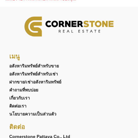
เมนู
อสังหาริมทรัพย์สำหรับขาย
อสังหาริมทรัพย์สำหรับเช่า
ฝากขาย/เช่าอสังหาริมทรัพย์
คำถามที่พบบ่อย
เกี่ยวกับเรา
ติดต่อเรา
นโยบายความเป็นส่วนตัว
ติดต่อ
Cornerstone Pattaya Co., Ltd