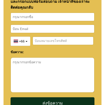
และกรอกแบบฟอร์มสอบถาม เจ้าหน้าที่ของเราจะ
ติดต่อคุณกลับ
+66
ข้อความ: