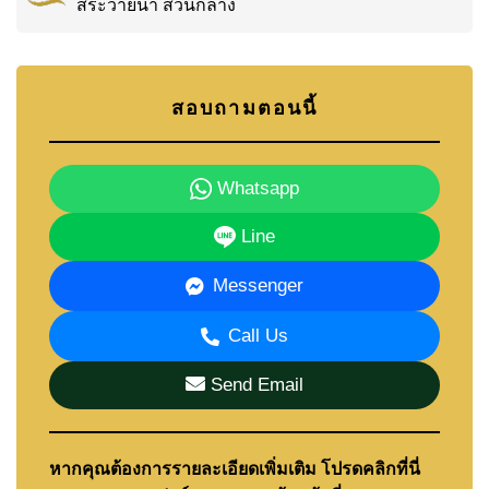
สระว่ายน้ำ ส่วนกลาง
สอบถามตอนนี้
Whatsapp
Line
Messenger
Call Us
Send Email
หากคุณต้องการรายละเอียดเพิ่มเติม โปรดคลิกที่นี่