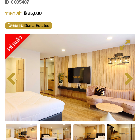
ID
C005407
ราคาเช่า
฿ 25,000
โครงการ:
Diana Estates
เช่าแล้ว