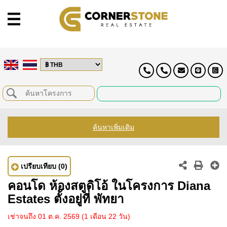
ค้นหาเพิ่มเติม
เปรียบเทียบ
(0)
คอนโด ห้องสตูดิโอ้ ในโครงการ Diana
Estates ตั้งอยู่ที่ พัทยา
เช่าจนถึง 01 ต.ค. 2569
(1 เดือน 22 วัน)