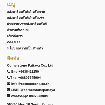
เมนู
อสังหาริมทรัพย์สำหรับขาย
อสังหาริมทรัพย์สำหรับเช่า
ฝากขาย/เช่าอสังหาริมทรัพย์
คำถามที่พบบ่อย
เกี่ยวกับเรา
ติดต่อเรา
นโยบายความเป็นส่วนตัว
ติดต่อ
Cornerstone Pattaya Co., Ltd
Eng +6638411250
Thai +66807945904
info@cornerstone.co.th
LINE: @cornerstonepattaya
Whatsapp: 0807945904
565/60 Moo 10 South Pattaya,