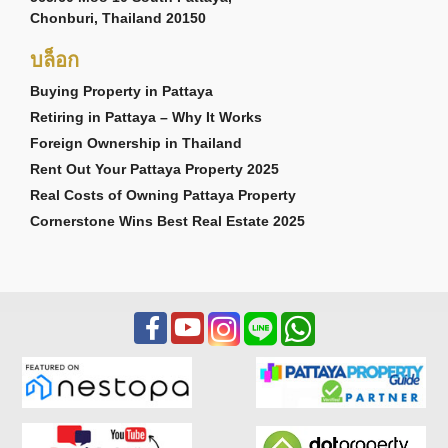
Chonburi, Thailand 20150
บล็อก
Buying Property in Pattaya
Retiring in Pattaya – Why It Works
Foreign Ownership in Thailand
Rent Out Your Pattaya Property 2025
Real Costs of Owning Pattaya Property
Cornerstone Wins Best Real Estate 2025