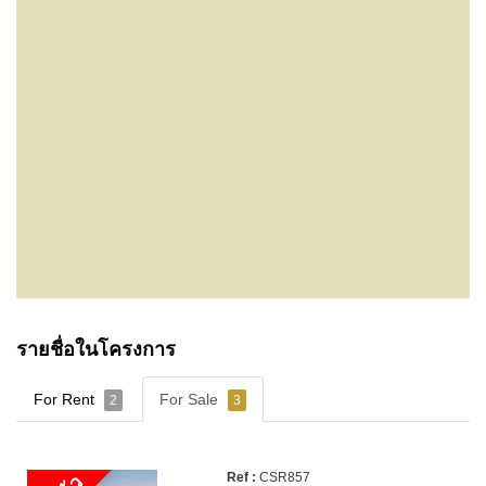
รายชื่อในโครงการ
For Rent
For Sale
2
3
CSR857