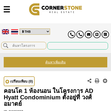
ค้นหาเพิ่มเติม
เปรียบเทียบ
(0)
คอนโด 1 ห้องนอน ในโครงการ AD
Hyatt Condominium ตั้งอยู่ที่ วงศ์
อมาตย์