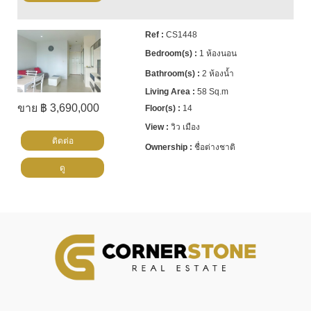
CS1448
1 ห้องนอน
2 ห้องน้ำ
58 Sq.m
ขาย ฿ 3,690,000
14
วิว เมือง
ติดต่อ
ชื่อต่างชาติ
ดู