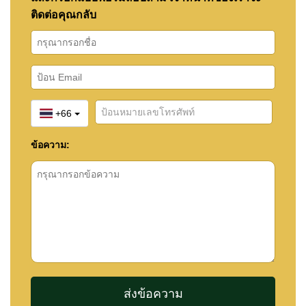
ติดต่อคุณกลับ
+66
ข้อความ: