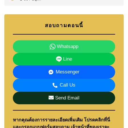
สอบถามตอนนี้
Whatsapp
Line
Messenger
Call Us
Send Email
หากคุณต้องการรายละเอียดเพิ่มเติม โปรดคลิกที่นี่
และกรอกแบบฟอร์มสอบถาม เจ้าหน้าที่ของเราจะ