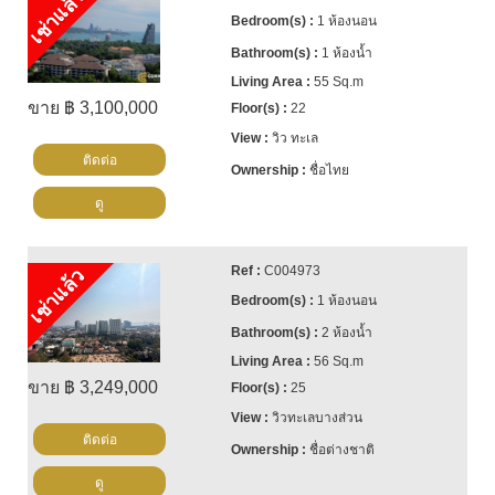
เช่าแล้ว
1 ห้องนอน
1 ห้องน้ำ
55 Sq.m
ขาย ฿ 3,100,000
22
วิว ทะเล
ติดต่อ
ชื่อไทย
ดู
C004973
เช่าแล้ว
1 ห้องนอน
2 ห้องน้ำ
56 Sq.m
ขาย ฿ 3,249,000
25
วิวทะเลบางส่วน
ติดต่อ
ชื่อต่างชาติ
ดู