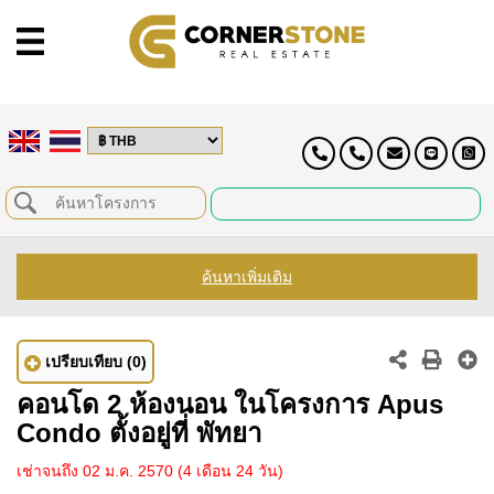
ค้นหาเพิ่มเติม
เปรียบเทียบ
(0)
คอนโด 2 ห้องนอน ในโครงการ Apus
Condo ตั้งอยู่ที่ พัทยา
เช่าจนถึง 02 ม.ค. 2570
(4 เดือน 24 วัน)