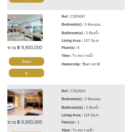
C005697
3 ห้องนอน
3 ห้องน้ำ
107 Sq.m
ขาย ฿ 9,900,000
6
วิว สระว่ายน้ำ
ติดต่อ
ชื่อต่างชาติ
ดู
C002653
3 ห้องนอน
3 ห้องน้ำ
118 Sq.m
ขาย ฿ 9,900,000
1
วิว สระว่ายน้ำ