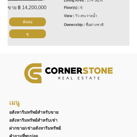
174 Sq.m
ขาย ฿ 14,200,000
6
วิว สระว่ายน้ำ
ติดต่อ
ชื่อต่างชาติ
ดู
เมนู
อสังหาริมทรัพย์สำหรับขาย
อสังหาริมทรัพย์สำหรับเช่า
ฝากขาย/เช่าอสังหาริมทรัพย์
คำถามที่พบบ่อย