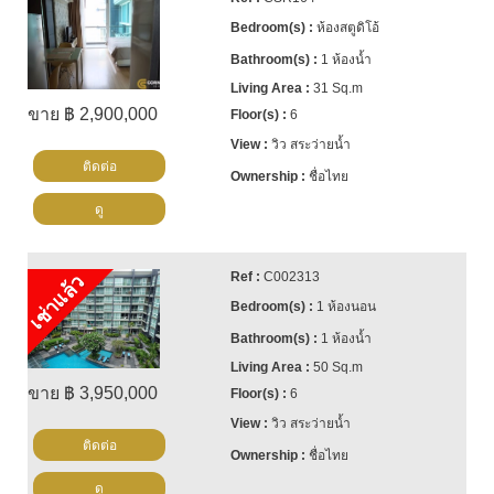
ห้องสตูดิโอ้
1 ห้องน้ำ
31 Sq.m
ขาย ฿ 2,900,000
6
วิว สระว่ายน้ำ
ติดต่อ
ชื่อไทย
ดู
C002313
เช่าแล้ว
1 ห้องนอน
1 ห้องน้ำ
50 Sq.m
ขาย ฿ 3,950,000
6
วิว สระว่ายน้ำ
ติดต่อ
ชื่อไทย
ดู