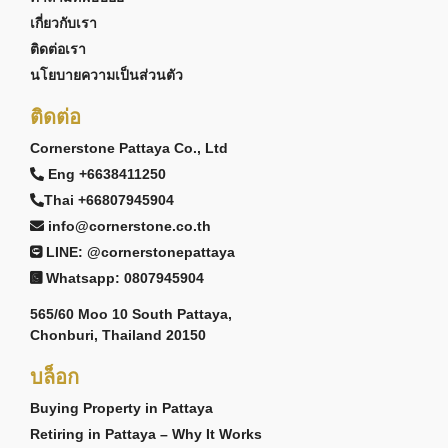
เกี่ยวกับเรา
ติดต่อเรา
นโยบายความเป็นส่วนตัว
ติดต่อ
Cornerstone Pattaya Co., Ltd
Eng +6638411250
Thai +66807945904
info@cornerstone.co.th
LINE: @cornerstonepattaya
Whatsapp: 0807945904
565/60 Moo 10 South Pattaya,
Chonburi, Thailand 20150
บล็อก
Buying Property in Pattaya
Retiring in Pattaya – Why It Works