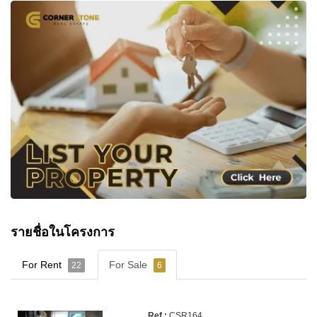
รายชื่อในโครงการ
For Rent
For Sale
22
6
CSR164