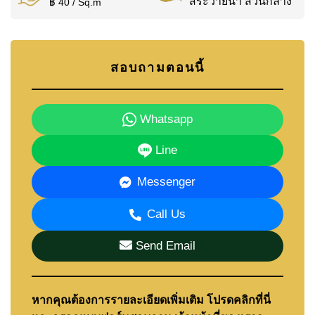
สระว่ายน้ำ ส่วนกลาง
฿ 40 / Sq.m
สอบถามตอนนี้
Whatsapp
Line
Messenger
Call Us
Send Email
หากคุณต้องการรายละเอียดเพิ่มเติม โปรดคลิกที่นี่