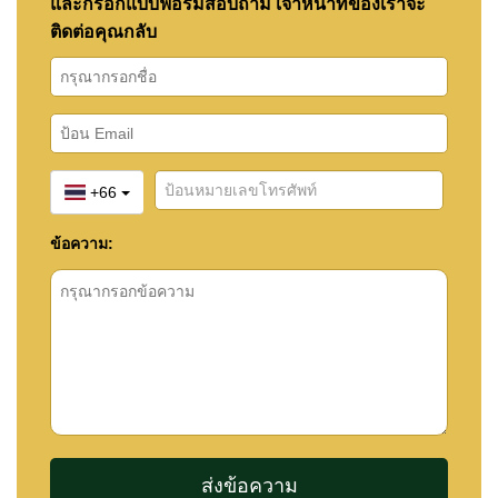
และกรอกแบบฟอร์มสอบถาม เจ้าหน้าที่ของเราจะ
ติดต่อคุณกลับ
+66
ข้อความ: