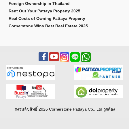
Foreign Ownership in Thailand
Rent Out Your Pattaya Property 2025
Real Costs of Owning Pattaya Property
Cornerstone Wins Best Real Estate 2025
สงวนลิขสิทธิ์ 2026 Cornerstone Pattaya Co., Ltd ถูกต้อง