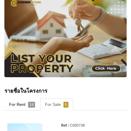
รายชื่อในโครงการ
For Rent
For Sale
14
6
C005739