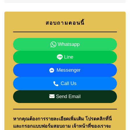
สอบถามตอนนี้
Whatsapp
Line
Messenger
Call Us
Send Email
หากคุณต้องการรายละเอียดเพิ่มเติม โปรดคลิกที่นี่
และกรอกแบบฟอร์มสอบถาม เจ้าหน้าที่ของเราจะ