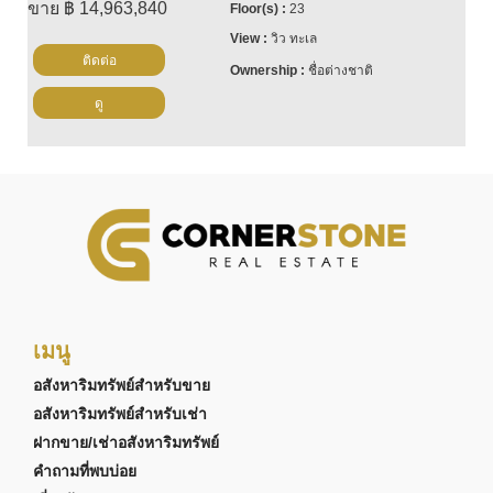
ขาย ฿ 14,963,840
23
วิว ทะเล
ติดต่อ
ชื่อต่างชาติ
ดู
เมนู
อสังหาริมทรัพย์สำหรับขาย
อสังหาริมทรัพย์สำหรับเช่า
ฝากขาย/เช่าอสังหาริมทรัพย์
คำถามที่พบบ่อย