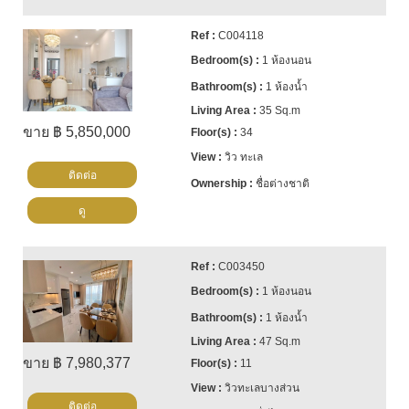
C004118
1 ห้องนอน
1 ห้องน้ำ
35 Sq.m
ขาย ฿ 5,850,000
34
วิว ทะเล
ติดต่อ
ชื่อต่างชาติ
ดู
C003450
1 ห้องนอน
1 ห้องน้ำ
47 Sq.m
ขาย ฿ 7,980,377
11
วิวทะเลบางส่วน
ติดต่อ