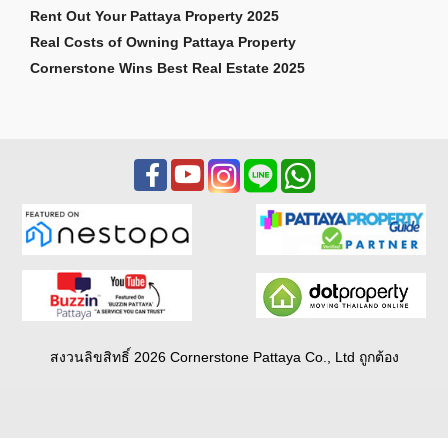
Rent Out Your Pattaya Property 2025
Real Costs of Owning Pattaya Property
Cornerstone Wins Best Real Estate 2025
สงวนลิขสิทธิ์ 2026 Cornerstone Pattaya Co., Ltd ถูกต้อง