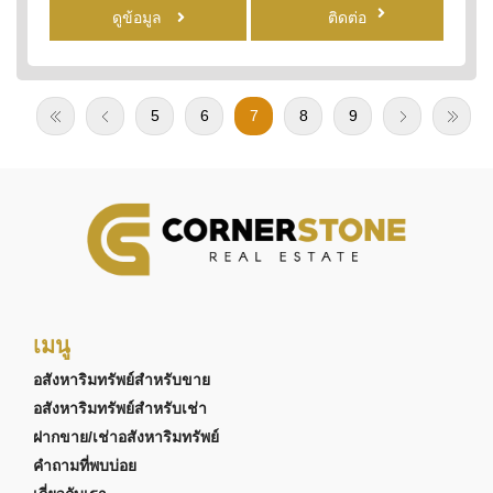
ดูข้อมูล
ติดต่อ
5
6
7
8
9
เมนู
อสังหาริมทรัพย์สำหรับขาย
อสังหาริมทรัพย์สำหรับเช่า
ฝากขาย/เช่าอสังหาริมทรัพย์
คำถามที่พบบ่อย