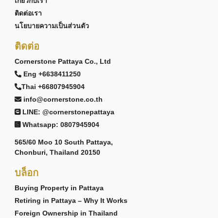
เกี่ยวกับเรา
ติดต่อเรา
นโยบายความเป็นส่วนตัว
ติดต่อ
Cornerstone Pattaya Co., Ltd
Eng +6638411250
Thai +66807945904
info@cornerstone.co.th
LINE: @cornerstonepattaya
Whatsapp: 0807945904
565/60 Moo 10 South Pattaya,
Chonburi, Thailand 20150
บล็อก
Buying Property in Pattaya
Retiring in Pattaya – Why It Works
Foreign Ownership in Thailand