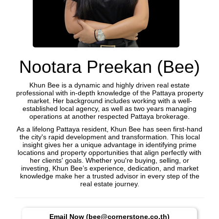
Nootara Preekan (Bee)
Khun Bee is a dynamic and highly driven real estate
professional with in-depth knowledge of the Pattaya property
market. Her background includes working with a well-
established local agency, as well as two years managing
operations at another respected Pattaya brokerage.
As a lifelong Pattaya resident, Khun Bee has seen first-hand
the city's rapid development and transformation. This local
insight gives her a unique advantage in identifying prime
locations and property opportunities that align perfectly with
her clients' goals. Whether you're buying, selling, or
investing, Khun Bee’s experience, dedication, and market
knowledge make her a trusted advisor in every step of the
real estate journey.
Email Now (bee@cornerstone.co.th)