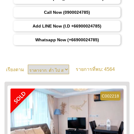
Call Now (0900024785)
Add LINE Now (I.D +66900024785)
Whatsapp Now (+66900024785)
4564
เรียงตาม
รายการที่พบ:
SOLD
C002218