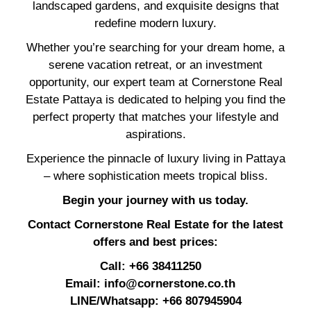
landscaped gardens, and exquisite designs that
redefine modern luxury.
Whether you’re searching for your dream home, a
serene vacation retreat, or an investment
opportunity, our expert team at Cornerstone Real
Estate Pattaya is dedicated to helping you find the
perfect property that matches your lifestyle and
aspirations.
Experience the pinnacle of luxury living in Pattaya
– where sophistication meets tropical bliss.
Begin your journey with us today.
Contact Cornerstone Real Estate for the latest
offers and best prices:
Call: +66 38411250
Email:
info@cornerstone.co.th
LINE/Whatsapp: +66 807945904