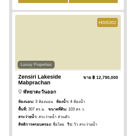
H005302
Luxury Properties
Zensiri Lakeside
ขาย
฿ 12,790,000
Mabprachan
พัทยาตะวันออก
ห้องนอน:
3 ห้องนอน
ห้องน้ำ:
4 ห้องน้ำ
พื้นที่:
307 ตร.ม.
ขนาดที่ดิน:
103 ตร.ว.
สระว่ายน้ำ:
สระว่ายน้ำ ส่วนตัว
สิทธิการครอบครอง:
ชื่อไทย
วิว:
วิว สระว่ายน้ำ