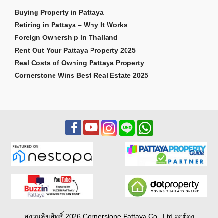
Buying Property in Pattaya
Retiring in Pattaya – Why It Works
Foreign Ownership in Thailand
Rent Out Your Pattaya Property 2025
Real Costs of Owning Pattaya Property
Cornerstone Wins Best Real Estate 2025
สงวนลิขสิทธิ์ 2026 Cornerstone Pattaya Co., Ltd ถูกต้อง