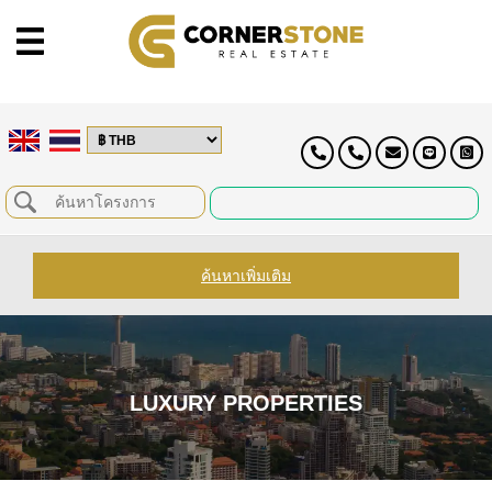
ค้นหาเพิ่มเติม
LUXURY PROPERTIES