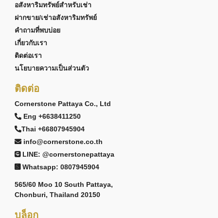
อสังหาริมทรัพย์สำหรับเช่า
ฝากขาย/เช่าอสังหาริมทรัพย์
คำถามที่พบบ่อย
เกี่ยวกับเรา
ติดต่อเรา
นโยบายความเป็นส่วนตัว
ติดต่อ
Cornerstone Pattaya Co., Ltd
Eng +6638411250
Thai +66807945904
info@cornerstone.co.th
LINE: @cornerstonepattaya
Whatsapp: 0807945904
565/60 Moo 10 South Pattaya,
Chonburi, Thailand 20150
บล็อก