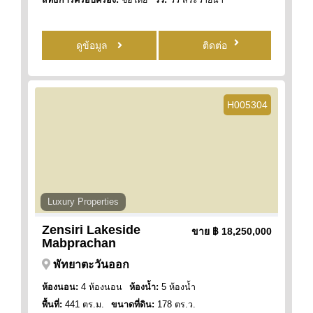
ดูข้อมูล
ติดต่อ
H005304
Luxury Properties
Zensiri Lakeside
ขาย
฿ 18,250,000
Mabprachan
พัทยาตะวันออก
ห้องนอน:
4 ห้องนอน
ห้องน้ำ:
5 ห้องน้ำ
พื้นที่:
441 ตร.ม.
ขนาดที่ดิน:
178 ตร.ว.