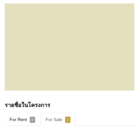
รายชื่อในโครงการ
For Rent
For Sale
0
2