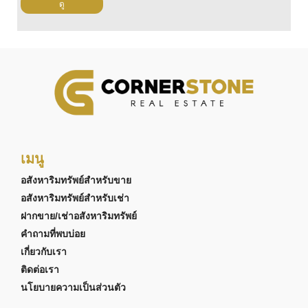
ดู
เมนู
อสังหาริมทรัพย์สำหรับขาย
อสังหาริมทรัพย์สำหรับเช่า
ฝากขาย/เช่าอสังหาริมทรัพย์
คำถามที่พบบ่อย
เกี่ยวกับเรา
ติดต่อเรา
นโยบายความเป็นส่วนตัว