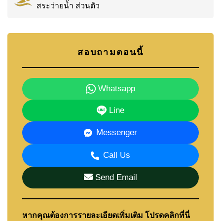
สระว่ายน้ำ ส่วนตัว
สอบถามตอนนี้
Whatsapp
Line
Messenger
Call Us
Send Email
หากคุณต้องการรายละเอียดเพิ่มเติม โปรดคลิกที่นี่