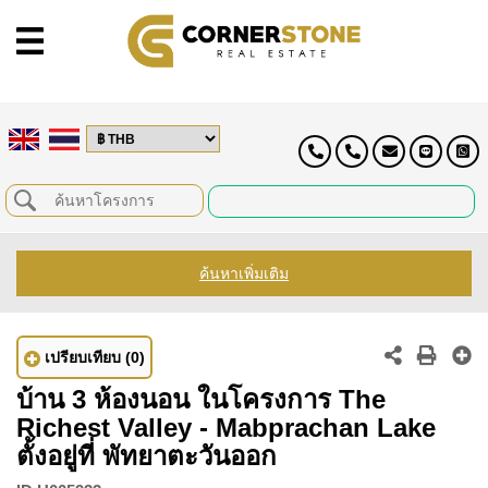
ค้นหาเพิ่มเติม
เปรียบเทียบ
(0)
บ้าน 3 ห้องนอน ในโครงการ The
Richest Valley - Mabprachan Lake
ตั้งอยู่ที่ พัทยาตะวันออก