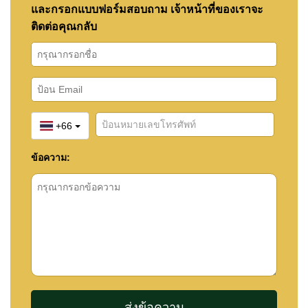
และกรอกแบบฟอร์มสอบถาม เจ้าหน้าที่ของเราจะ
ติดต่อคุณกลับ
+66
ข้อความ: