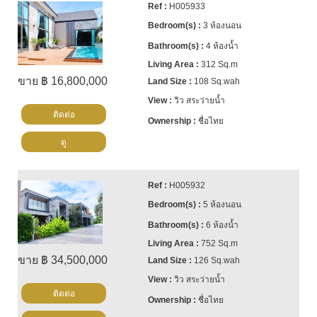
H005933
3 ห้องนอน
4 ห้องน้ำ
312 Sq.m
ขาย ฿ 16,800,000
108 Sq.wah
วิว สระว่ายน้ำ
ติดต่อ
ชื่อไทย
ดู
H005932
5 ห้องนอน
6 ห้องน้ำ
752 Sq.m
ขาย ฿ 34,500,000
126 Sq.wah
วิว สระว่ายน้ำ
ติดต่อ
ชื่อไทย