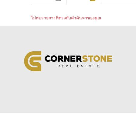
ไม่พบรายการที่ตรงกับคำค้นหาของคุณ