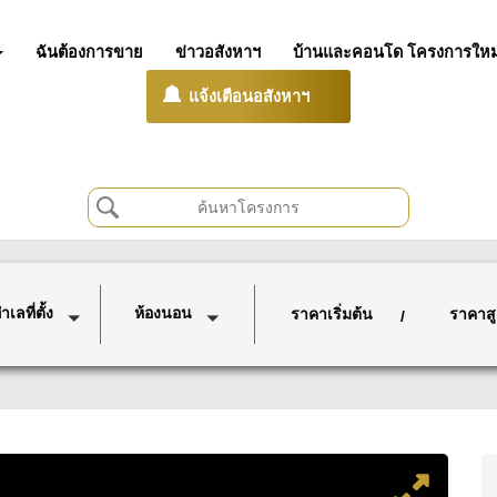
ฉันต้องการขาย
ข่าวอสังหาฯ
บ้านและคอนโด โครงการใหม
แจ้งเตือนอสังหาฯ
เลที่ตั้ง
ห้องนอน
ราคาเริ่มต้น
ราคาสู
/