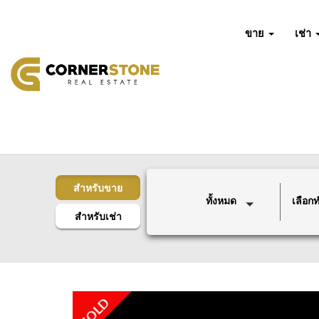
ขาย
เช่า
สำหรับขาย
ทั้งหมด
เลือกทำ
สำหรับเช่า
SOLD