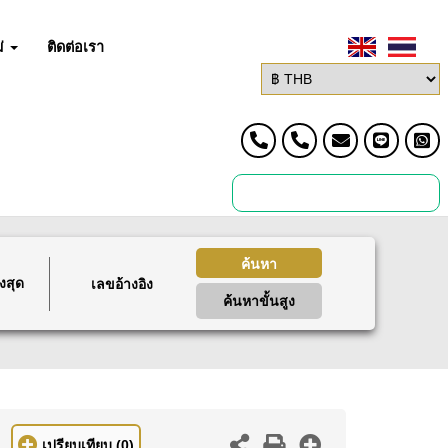
่
ติดต่อเรา
ค้นหา
งสุด
ค้นหาขั้นสูง
เปรียบเทียบ
(0)