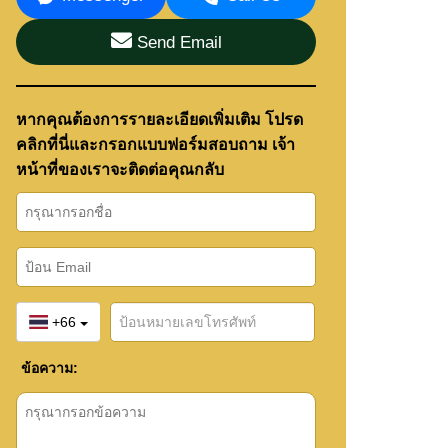
Send Email
หากคุณต้องการรายละเอียดเพิ่มเติม โปรด
คลิกที่นี่และกรอกแบบฟอร์มสอบถาม เจ้า
หน้าที่ของเราจะติดต่อคุณกลับ
+66
ข้อความ: