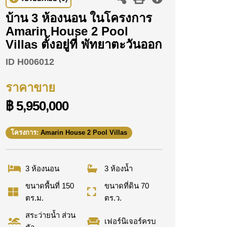
บ้าน 3 ห้องนอน ในโครงการ
Amarin House 2 Pool
Villas ตั้งอยู่ที่ พัทยาตะวันออก
ID
H006012
ราคาขาย
฿ 5,950,000
โครงการ:
Amarin House 2 Pool Villas
3 ห้องนอน
3 ห้องน้ำ
ขนาดพื้นที่ 150
ขนาดที่ดิน 70
ตร.ม.
ตร.ว.
สระว่ายน้ำ ส่วน
เฟอร์นิเจอร์ครบ