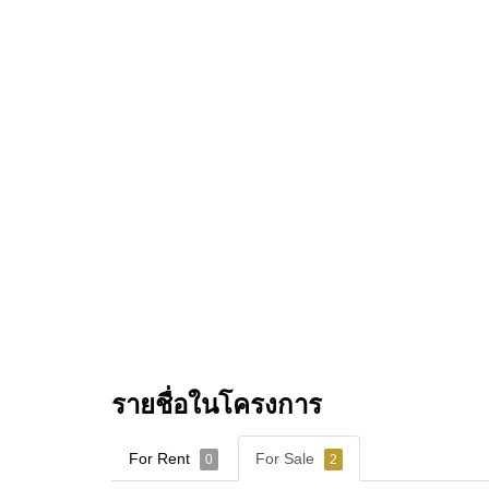
รายชื่อในโครงการ
For Rent
For Sale
0
2