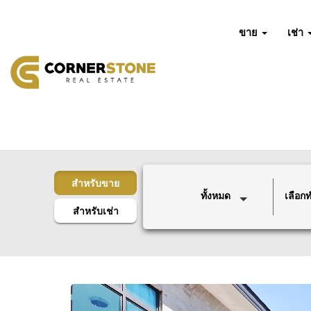
ขาย
เช่า
สำหรับขาย
ทั้งหมด
เลือกทำ
สำหรับเช่า