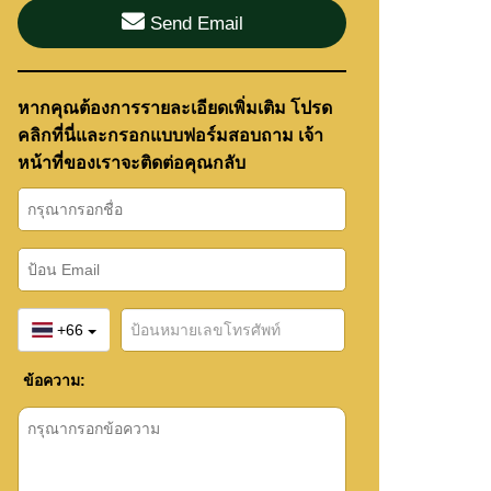
Send Email
หากคุณต้องการรายละเอียดเพิ่มเติม โปรด
คลิกที่นี่และกรอกแบบฟอร์มสอบถาม เจ้า
หน้าที่ของเราจะติดต่อคุณกลับ
+66
ข้อความ: