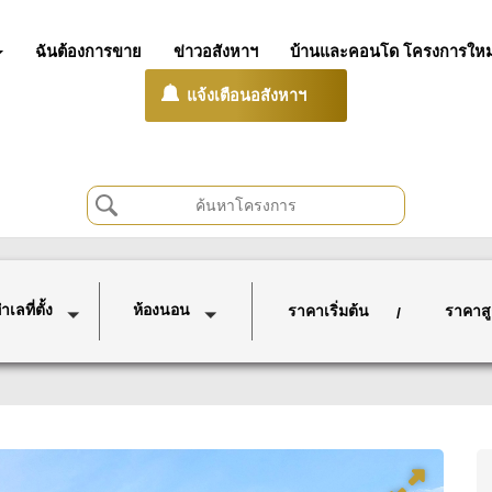
ฉันต้องการขาย
ข่าวอสังหาฯ
บ้านและคอนโด โครงการใหม
แจ้งเตือนอสังหาฯ
เลที่ตั้ง
ห้องนอน
ราคาเริ่มต้น
ราคาสู
/