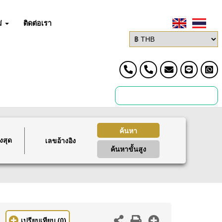
่
ติดต่อเรา
ค้นหา
งสุด
ค้นหาขั้นสูง
เปรียบเทียบ
(0)