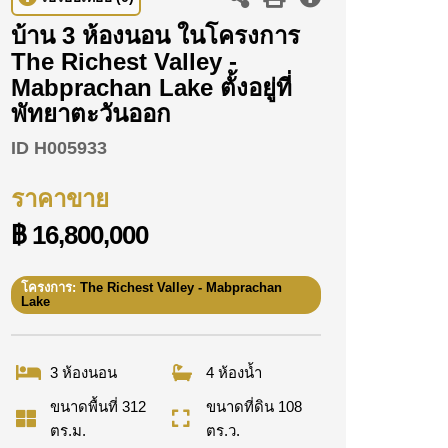
บ้าน 3 ห้องนอน ในโครงการ
The Richest Valley -
Mabprachan Lake ตั้งอยู่ที่
พัทยาตะวันออก
ID
H005933
ราคาขาย
฿ 16,800,000
โครงการ:
The Richest Valley - Mabprachan
Lake
3 ห้องนอน
4 ห้องน้ำ
ขนาดพื้นที่ 312
ขนาดที่ดิน 108
ตร.ม.
ตร.ว.