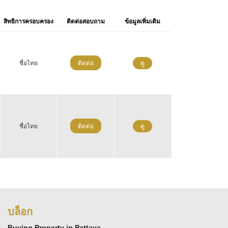
สิทธิการครอบครอง
ติดต่อสอบถาม
ข้อมูลเพิ่มเติม
ชื่อไทย
ติดต่อ
ดู
ชื่อไทย
ติดต่อ
ดู
บล็อก
Buying Property in Pattaya