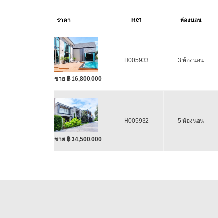
Ref
ราคา
ห้องนอน
H005933
3 ห้องนอน
ขาย ฿ 16,800,000
H005932
5 ห้องนอน
ขาย ฿ 34,500,000