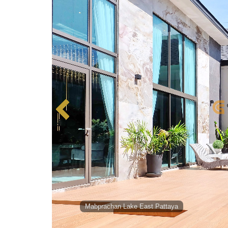
Mabprachan Lake East Pattaya