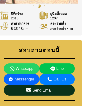
ปีที่สร้าง
ยูนิตทั้งหมด
2015
1207
ค่าส่วนกลาง
สระว่ายน้ำ
฿ 35 / Sq.m
สระว่ายน้ำ รวม
สอบถามตอนนี้
Whatsapp
Line
Messenger
Call Us
Send Email