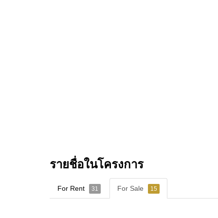
รายชื่อในโครงการ
For Rent
For Sale
31
15