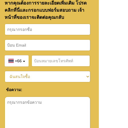
หากคุณต้องการรายละเอียดเพิ่มเติม โปรด
คลิกที่นี่และกรอกแบบฟอร์มสอบถาม เจ้า
หน้าที่ของเราจะติดต่อคุณกลับ
+66
ข้อความ: