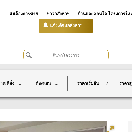
ฉันต้องการขาย
ข่าวอสังหาฯ
บ้านและคอนโด โครงการใหม
แจ้งเตือนอสังหาฯ
เลที่ตั้ง
ห้องนอน
ราคาเริ่มต้น
ราคาสู
/