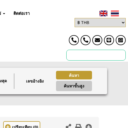
่
ติดต่อเรา
ค้นหา
งสุด
ค้นหาขั้นสูง
เปรียบเทียบ
(0)