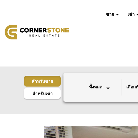
ขาย
เช่า
สำหรับขาย
ทั้งหมด
เลือกทำ
สำหรับเช่า