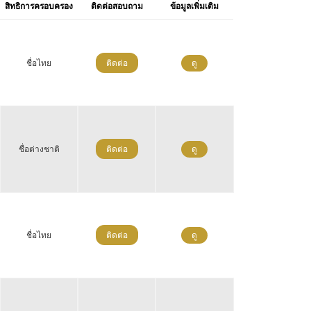
สิทธิการครอบครอง
ติดต่อสอบถาม
ข้อมูลเพิ่มเติม
ชื่อไทย
ติดต่อ
ดู
ชื่อต่างชาติ
ติดต่อ
ดู
ชื่อไทย
ติดต่อ
ดู