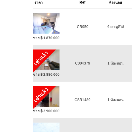
Ref
ราคา
ห้องนอน
CR950
ห้องสตูดิโอ้
ขาย ฿ 1,870,000
เช่าแล้ว
C004379
1 ห้องนอน
ขาย ฿ 2,880,000
เช่าแล้ว
CSR1489
1 ห้องนอน
ขาย ฿ 2,900,000