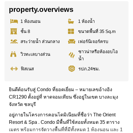
property.overviews
1 ห้องนอน
1 ห้องน้ำ
ชั้น 8
ขนาดพื้นที่ 35 Sq.m
สระว่ายน้ำ ส่วนกลาง
เฟอร์นิเจอร์ครบ
ซาวน่าหรือห้องอบไอ
วิวทะเลบางส่วน
น้ำ
ฟิสเนส
รปภ.24ชม.
ยินดีต้อนรับสู่ Condo ที่ยอดเยี่ยม – หมายเลขอ้างอิง
CR1290 ตั้งอยู่ที่ หาดจอมเทียน ซึ่งอยู่ในเขต บางละมุง
จังหวัด ชลบุรี
อยู่ภายในโครงการคอนโดมิเนียมที่ชื่อว่า The Orient
Resort & Spa . Condo มีพื้นที่ใช้สอยทั้งหมด 35 ตาราง
เมตร พร้อมการจัดวางพื้นที่ที่มีทั้งหมด 1 ห้องนอน และ 1