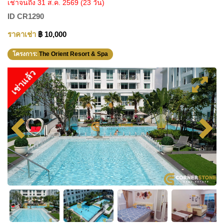
เช่าจนถึง 31 ส.ค. 2569
(23 วัน)
ID
CR1290
ราคาเช่า
฿ 10,000
โครงการ:
The Orient Resort & Spa
เช่าแล้ว