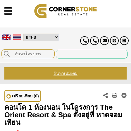
ค้นหาเพิ่มเติม
เปรียบเทียบ
(0)
คอนโด 1 ห้องนอน ในโครงการ The
Orient Resort & Spa ตั้งอยู่ที่ หาดจอม
เทียน