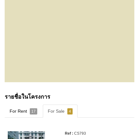
รายชื่อในโครงการ
For Rent
For Sale
17
4
CS793