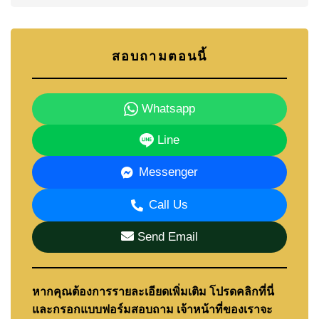
สอบถามตอนนี้
Whatsapp
Line
Messenger
Call Us
Send Email
หากคุณต้องการรายละเอียดเพิ่มเติม โปรดคลิกที่นี่
และกรอกแบบฟอร์มสอบถาม เจ้าหน้าที่ของเราจะ