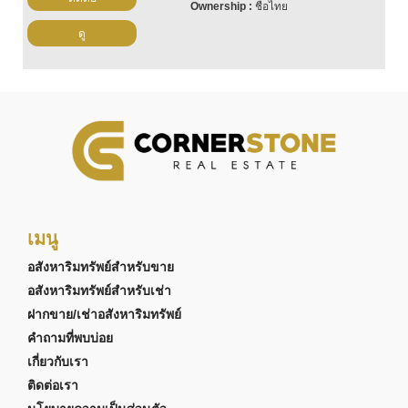
ชื่อไทย
ดู
เมนู
อสังหาริมทรัพย์สำหรับขาย
อสังหาริมทรัพย์สำหรับเช่า
ฝากขาย/เช่าอสังหาริมทรัพย์
คำถามที่พบบ่อย
เกี่ยวกับเรา
ติดต่อเรา