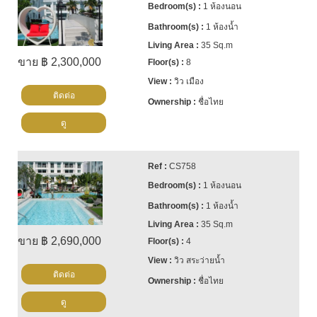
1 ห้องนอน
1 ห้องน้ำ
35 Sq.m
ขาย ฿ 2,300,000
8
วิว เมือง
ติดต่อ
ชื่อไทย
ดู
CS758
1 ห้องนอน
1 ห้องน้ำ
35 Sq.m
ขาย ฿ 2,690,000
4
วิว สระว่ายน้ำ
ติดต่อ
ชื่อไทย
ดู