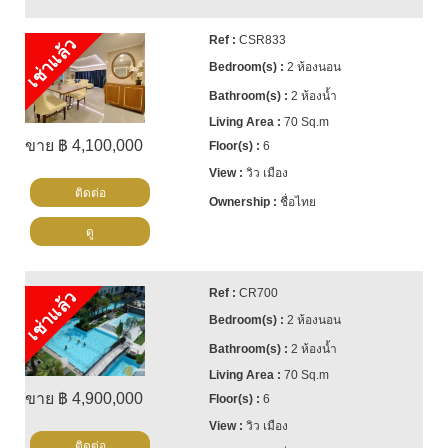
CSR833
เช่าแล้ว
2 ห้องนอน
2 ห้องน้ำ
70 Sq.m
ขาย ฿ 4,100,000
6
วิว เมือง
ติดต่อ
ชื่อไทย
ดู
CR700
เช่าแล้ว
2 ห้องนอน
2 ห้องน้ำ
70 Sq.m
ขาย ฿ 4,900,000
6
วิว เมือง
ติดต่อ