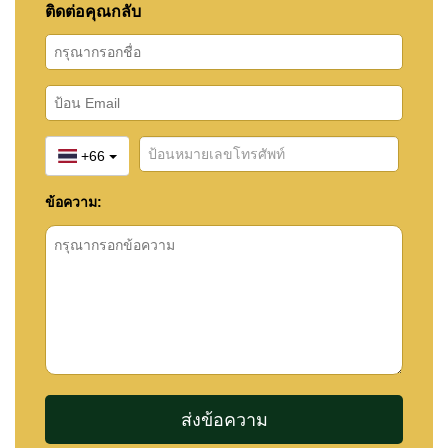
ติดต่อคุณกลับ
+66
ข้อความ: