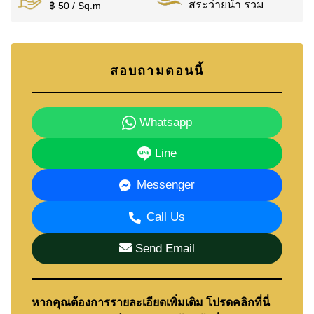
สระว่ายน้ำ รวม
฿ 50 / Sq.m
สอบถามตอนนี้
Whatsapp
Line
Messenger
Call Us
Send Email
หากคุณต้องการรายละเอียดเพิ่มเติม โปรดคลิกที่นี่