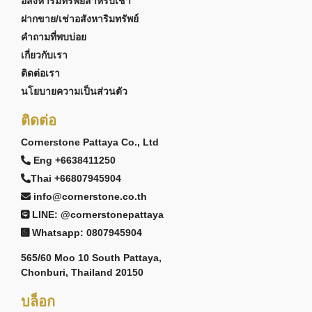
อสังหาริมทรัพย์สำหรับเช่า
ฝากขาย/เช่าอสังหาริมทรัพย์
คำถามที่พบบ่อย
เกี่ยวกับเรา
ติดต่อเรา
นโยบายความเป็นส่วนตัว
ติดต่อ
Cornerstone Pattaya Co., Ltd
Eng +6638411250
Thai +66807945904
info@cornerstone.co.th
LINE: @cornerstonepattaya
Whatsapp: 0807945904
565/60 Moo 10 South Pattaya,
Chonburi, Thailand 20150
บล็อก