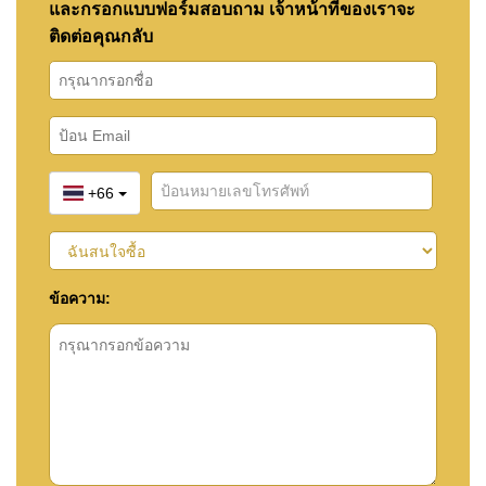
และกรอกแบบฟอร์มสอบถาม เจ้าหน้าที่ของเราจะ
ติดต่อคุณกลับ
+66
ข้อความ: