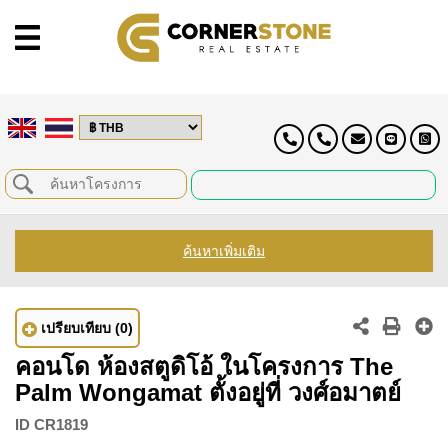
ค้นหาเพิ่มเติม
เปรียบเทียบ
(0)
คอนโด ห้องสตูดิโอ้ ในโครงการ The
Palm Wongamat ตั้งอยู่ที่ วงศ์อมาตย์
ID
CR1819