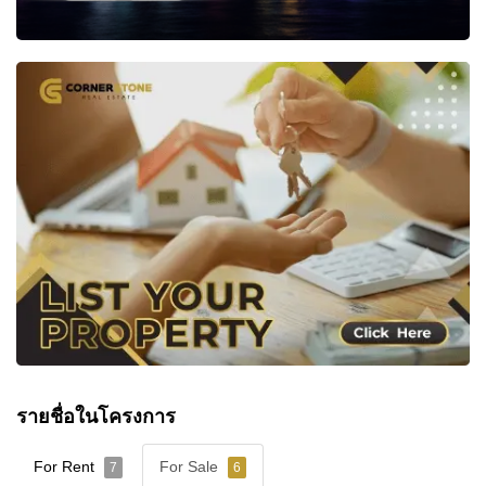
รายชื่อในโครงการ
For Rent
For Sale
7
6