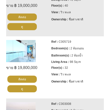
ขาย ฿ 19,000,000
40
วิว ทะเล
ติดต่อ
ชื่อต่างชาติ
ดู
C005719
2 ห้องนอน
2 ห้องน้ำ
98 Sq.m
ขาย ฿ 19,800,000
32
วิว ทะเล
ติดต่อ
ชื่อต่างชาติ
ดู
C003008