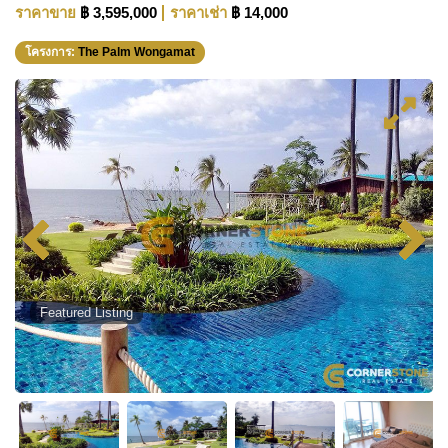
ราคาขาย
฿ 3,595,000
ราคาเช่า
฿ 14,000
โครงการ:
The Palm Wongamat
Featured Listing