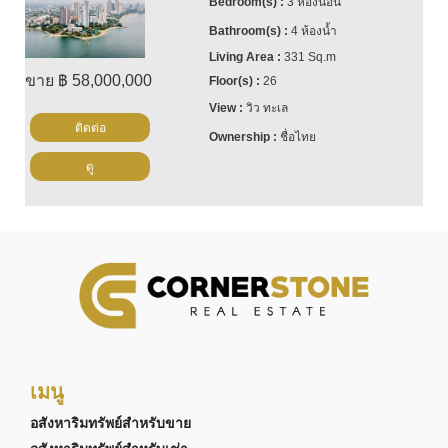
3 ห้องนอน
4 ห้องน้ำ
331 Sq.m
ขาย ฿ 58,000,000
26
วิว ทะเล
ติดต่อ
ชื่อไทย
ดู
เมนู
อสังหาริมทรัพย์สำหรับขาย