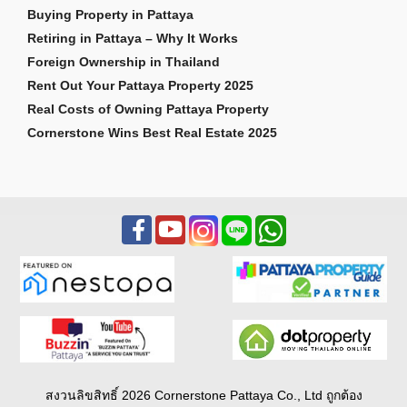
Buying Property in Pattaya
Retiring in Pattaya – Why It Works
Foreign Ownership in Thailand
Rent Out Your Pattaya Property 2025
Real Costs of Owning Pattaya Property
Cornerstone Wins Best Real Estate 2025
สงวนลิขสิทธิ์ 2026 Cornerstone Pattaya Co., Ltd ถูกต้อง