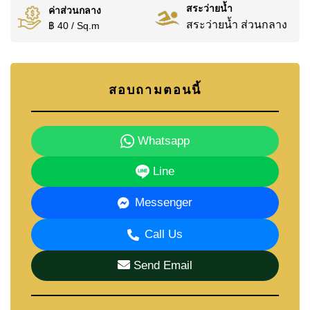
สระว่ายน้ำ
ค่าส่วนกลาง
สระว่ายน้ำ ส่วนกลาง
฿ 40 / Sq.m
สอบถามตอนนี้
Whatsapp
Line
Messenger
Call Us
Send Email