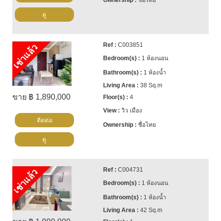
ดู
C003851
เช่าแล้ว
1 ห้องนอน
1 ห้องน้ำ
38 Sq.m
ขาย ฿ 1,890,000
4
วิว เมือง
ติดต่อ
ชื่อไทย
ดู
C004731
เช่าแล้ว
1 ห้องนอน
1 ห้องน้ำ
42 Sq.m