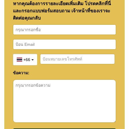
หากคุณต้องการรายละเอียดเพิ่มเติม โปรดคลิกที่นี่
และกรอกแบบฟอร์มสอบถาม เจ้าหน้าที่ของเราจะ
ติดต่อคุณกลับ
+66
ข้อความ: