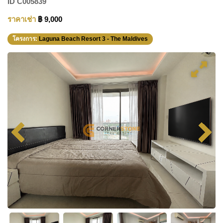
ID
C005839
ราคาเช่า
฿ 9,000
โครงการ:
Laguna Beach Resort 3 - The Maldives