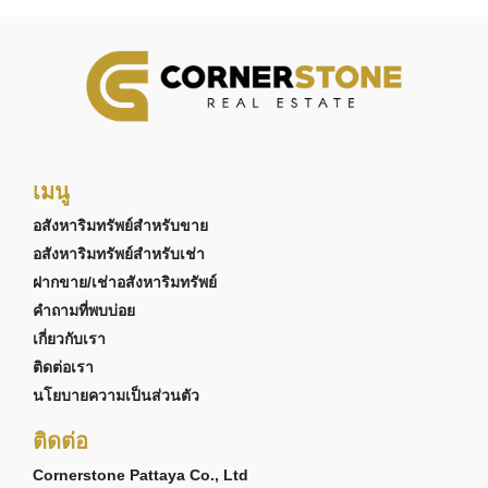
เมนู
อสังหาริมทรัพย์สำหรับขาย
อสังหาริมทรัพย์สำหรับเช่า
ฝากขาย/เช่าอสังหาริมทรัพย์
คำถามที่พบบ่อย
เกี่ยวกับเรา
ติดต่อเรา
นโยบายความเป็นส่วนตัว
ติดต่อ
Cornerstone Pattaya Co., Ltd