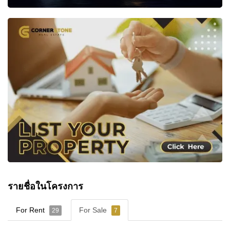
รายชื่อในโครงการ
For Rent
For Sale
29
7