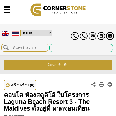
ค้นหาเพิ่มเติม
เปรียบเทียบ
(0)
คอนโด ห้องสตูดิโอ้ ในโครงการ
Laguna Beach Resort 3 - The
Maldives ตั้งอยู่ที่ หาดจอมเทียน