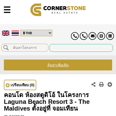
ค้นหาเพิ่มเติม
เปรียบเทียบ
(0)
คอนโด ห้องสตูดิโอ้ ในโครงการ
Laguna Beach Resort 3 - The
Maldives ตั้งอยู่ที่ จอมเทียน