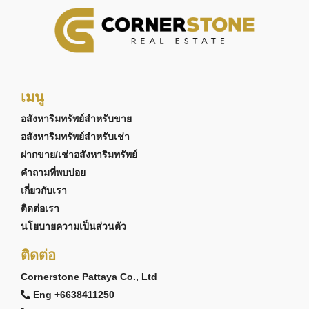
เมนู
อสังหาริมทรัพย์สำหรับขาย
อสังหาริมทรัพย์สำหรับเช่า
ฝากขาย/เช่าอสังหาริมทรัพย์
คำถามที่พบบ่อย
เกี่ยวกับเรา
ติดต่อเรา
นโยบายความเป็นส่วนตัว
ติดต่อ
Cornerstone Pattaya Co., Ltd
Eng +6638411250