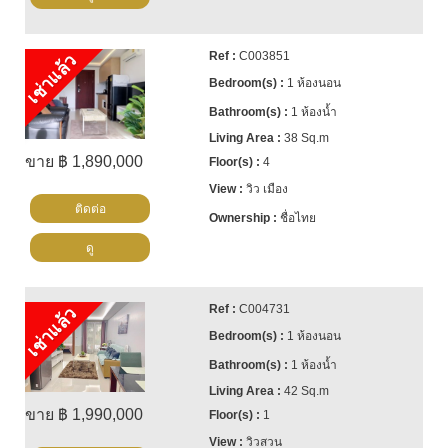
C003851
เช่าแล้ว
1 ห้องนอน
1 ห้องน้ำ
38 Sq.m
ขาย ฿ 1,890,000
4
วิว เมือง
ติดต่อ
ชื่อไทย
ดู
C004731
เช่าแล้ว
1 ห้องนอน
1 ห้องน้ำ
42 Sq.m
ขาย ฿ 1,990,000
1
วิวสวน