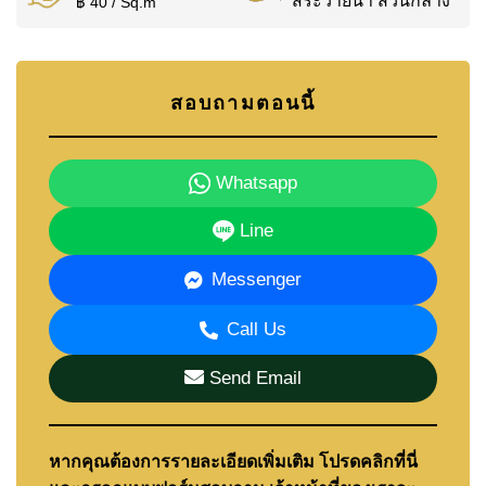
สระว่ายน้ำ ส่วนกลาง
฿ 40 / Sq.m
สอบถามตอนนี้
Whatsapp
Line
Messenger
Call Us
Send Email
หากคุณต้องการรายละเอียดเพิ่มเติม โปรดคลิกที่นี่