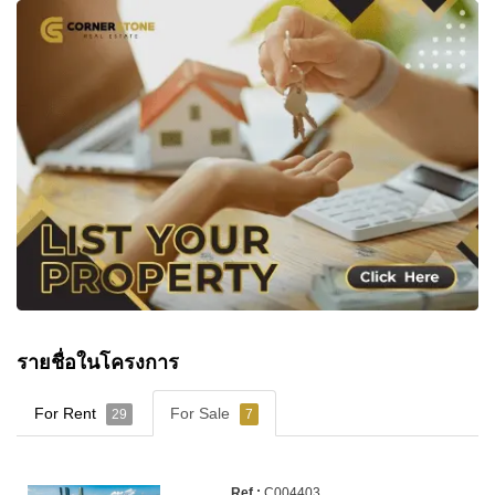
รายชื่อในโครงการ
For Rent
For Sale
29
7
C004403