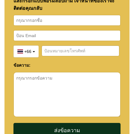
และกรอกแบบฟอร์มสอบถาม เจ้าหน้าที่ของเราจะ
ติดต่อคุณกลับ
+66
ข้อความ: