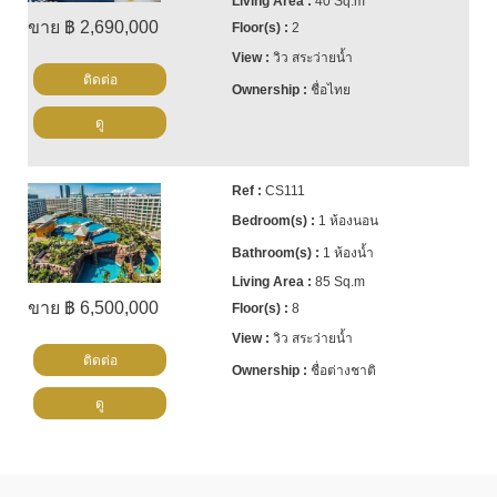
40 Sq.m
ขาย ฿ 2,690,000
2
วิว สระว่ายน้ำ
ติดต่อ
ชื่อไทย
ดู
CS111
1 ห้องนอน
1 ห้องน้ำ
85 Sq.m
ขาย ฿ 6,500,000
8
วิว สระว่ายน้ำ
ติดต่อ
ชื่อต่างชาติ
ดู