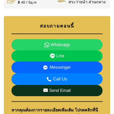
สระว่ายน้ำ ส่วนกลาง
฿ 40 / Sq.m
สอบถามตอนนี้
Whatsapp
Line
Messenger
Call Us
Send Email
หากคุณต้องการรายละเอียดเพิ่มเติม โปรดคลิกที่นี่