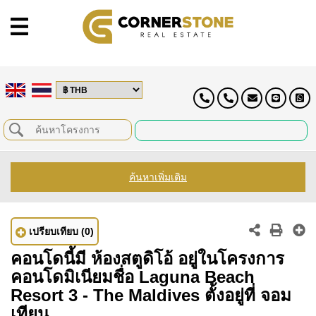
ค้นหาเพิ่มเติม
เปรียบเทียบ
(0)
คอนโดนี้มี ห้องสตูดิโอ้ อยู่ในโครงการ
คอนโดมิเนียมชื่อ Laguna Beach
Resort 3 - The Maldives ตั้งอยู่ที่ จอม
เทียน