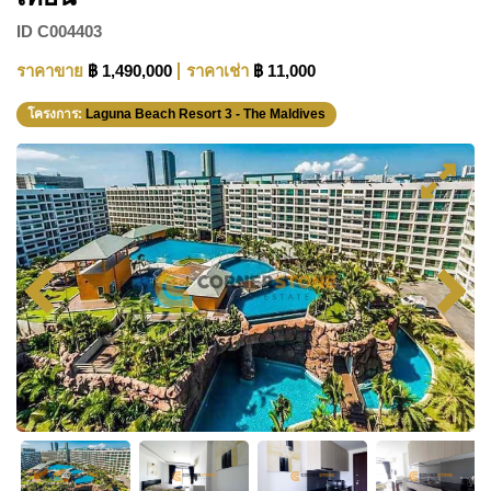
ID
C004403
ราคาขาย
฿ 1,490,000
ราคาเช่า
฿ 11,000
โครงการ:
Laguna Beach Resort 3 - The Maldives