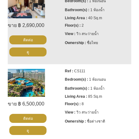
1 ห้องนอน
1 ห้องน้ำ
40 Sq.m
ขาย ฿ 2,690,000
2
วิว สระว่ายน้ำ
ติดต่อ
ชื่อไทย
ดู
CS111
1 ห้องนอน
1 ห้องน้ำ
85 Sq.m
ขาย ฿ 6,500,000
8
วิว สระว่ายน้ำ
ติดต่อ
ชื่อต่างชาติ
ดู