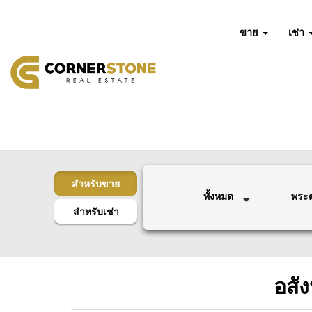
ขาย
เช่า
สำหรับขาย
ทั้งหมด
พระ
สำหรับเช่า
อสั