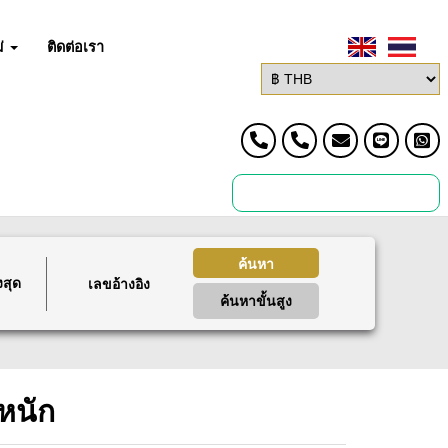
่
ติดต่อเรา
ค้นหา
งสุด
ค้นหาขั้นสูง
หนัก