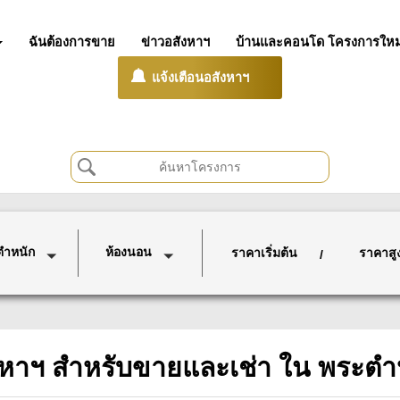
ฉันต้องการขาย
ข่าวอสังหาฯ
บ้านและคอนโด โครงการใหม
แจ้งเตือนอสังหาฯ
ตำหนัก
ห้องนอน
ราคาเริ่มต้น
ราคาสู
/
งหาฯ สำหรับขายและเช่า ใน พระตำ