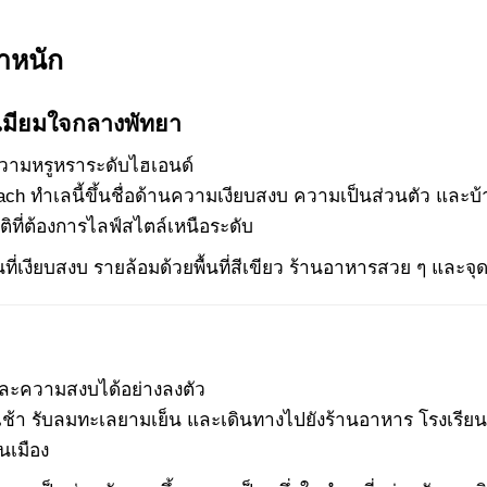
ำหนัก
ีเมียมใจกลางพัทยา
บความหรูหราระดับไฮเอนด์
 Beach ทำเลนี้ขึ้นชื่อด้านความเงียบสงบ ความเป็นส่วนตัว แ
ติที่ต้องการไลฟ์สไตล์เหนือระดับ
่เงียบสงบ รายล้อมด้วยพื้นที่สีเขียว ร้านอาหารสวย ๆ และจุด
ละความสงบได้อย่างลงตัว
ามเช้า รับลมทะเลยามเย็น และเดินทางไปยังร้านอาหาร โรงเรีย
นเมือง