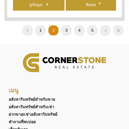
ดูข้อมูล
ติดต่อ
1
2
3
4
5
เมนู
อสังหาริมทรัพย์สำหรับขาย
อสังหาริมทรัพย์สำหรับเช่า
ฝากขาย/เช่าอสังหาริมทรัพย์
คำถามที่พบบ่อย