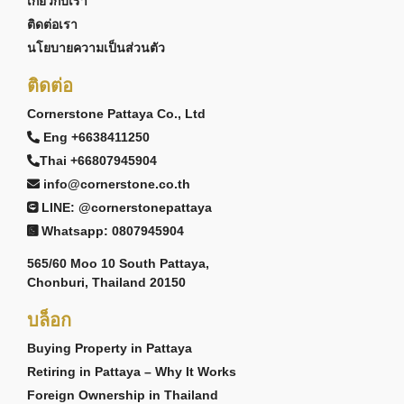
เกี่ยวกับเรา
ติดต่อเรา
นโยบายความเป็นส่วนตัว
ติดต่อ
Cornerstone Pattaya Co., Ltd
Eng +6638411250
Thai +66807945904
info@cornerstone.co.th
LINE: @cornerstonepattaya
Whatsapp: 0807945904
565/60 Moo 10 South Pattaya,
Chonburi, Thailand 20150
บล็อก
Buying Property in Pattaya
Retiring in Pattaya – Why It Works
Foreign Ownership in Thailand