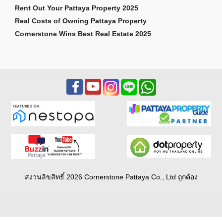
Rent Out Your Pattaya Property 2025
Real Costs of Owning Pattaya Property
Cornerstone Wins Best Real Estate 2025
สงวนลิขสิทธิ์ 2026 Cornerstone Pattaya Co., Ltd ถูกต้อง