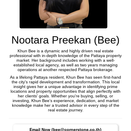
Nootara Preekan (Bee)
Khun Bee is a dynamic and highly driven real estate
professional with in-depth knowledge of the Pattaya property
market. Her background includes working with a well-
established local agency, as well as two years managing
operations at another respected Pattaya brokerage.
As a lifelong Pattaya resident, Khun Bee has seen first-hand
the city's rapid development and transformation. This local
insight gives her a unique advantage in identifying prime
locations and property opportunities that align perfectly with
her clients' goals. Whether you're buying, selling, or
investing, Khun Bee’s experience, dedication, and market
knowledge make her a trusted advisor in every step of the
real estate journey.
Email Now (bee@cornerstone.co.th)