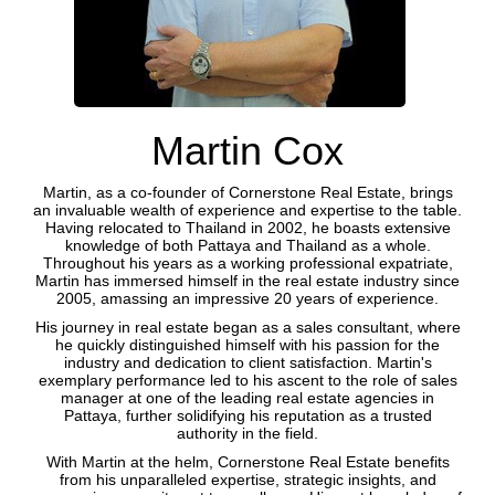
Martin Cox
Martin, as a co-founder of Cornerstone Real Estate, brings
an invaluable wealth of experience and expertise to the table.
Having relocated to Thailand in 2002, he boasts extensive
knowledge of both Pattaya and Thailand as a whole.
Throughout his years as a working professional expatriate,
Martin has immersed himself in the real estate industry since
2005, amassing an impressive 20 years of experience.
His journey in real estate began as a sales consultant, where
he quickly distinguished himself with his passion for the
industry and dedication to client satisfaction. Martin's
exemplary performance led to his ascent to the role of sales
manager at one of the leading real estate agencies in
Pattaya, further solidifying his reputation as a trusted
authority in the field.
With Martin at the helm, Cornerstone Real Estate benefits
from his unparalleled expertise, strategic insights, and