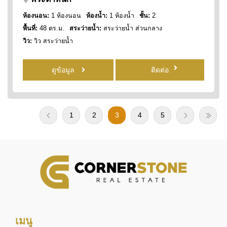
ห้องนอน:
1 ห้องนอน
ห้องน้ำ:
1 ห้องน้ำ
ชั้น:
2
พื้นที่:
48 ตร.ม.
สระว่ายน้ำ:
สระว่ายน้ำ ส่วนกลาง
วิว:
วิว สระว่ายน้ำ
ดูข้อมูล
ติดต่อ
1
2
3
4
5
เมนู