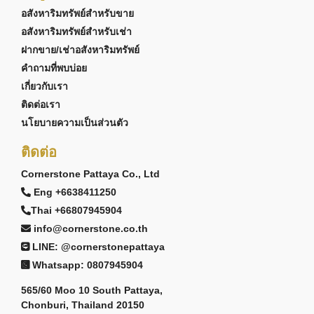
อสังหาริมทรัพย์สำหรับขาย
อสังหาริมทรัพย์สำหรับเช่า
ฝากขาย/เช่าอสังหาริมทรัพย์
คำถามที่พบบ่อย
เกี่ยวกับเรา
ติดต่อเรา
นโยบายความเป็นส่วนตัว
ติดต่อ
Cornerstone Pattaya Co., Ltd
Eng +6638411250
Thai +66807945904
info@cornerstone.co.th
LINE: @cornerstonepattaya
Whatsapp: 0807945904
565/60 Moo 10 South Pattaya,
Chonburi, Thailand 20150