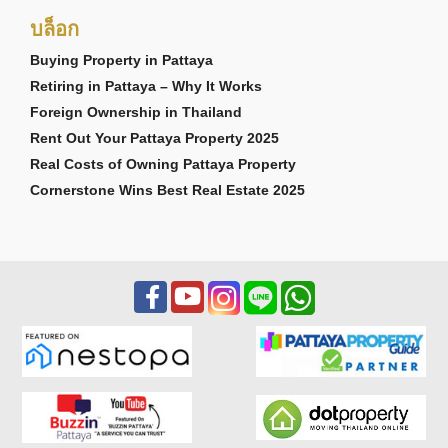
บล็อก
Buying Property in Pattaya
Retiring in Pattaya – Why It Works
Foreign Ownership in Thailand
Rent Out Your Pattaya Property 2025
Real Costs of Owning Pattaya Property
Cornerstone Wins Best Real Estate 2025