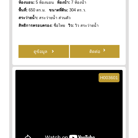
ห้องนอน:
5 ห้องนอน
ห้องน้ำ:
7 ห้องน้ำ
พื้นที่:
650 ตร.ม.
ขนาดที่ดิน:
304 ตร.ว.
สระว่ายน้ำ:
สระว่ายน้ำ ส่วนตัว
สิทธิการครอบครอง:
ชื่อไทย
วิว:
วิว สระว่ายน้ำ
ดูข้อมูล
ติดต่อ
H003601