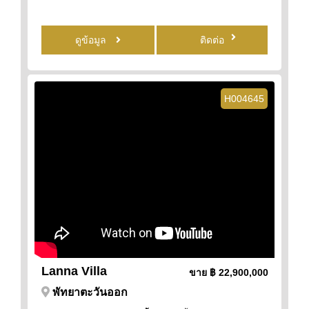
ดูข้อมูล
ติดต่อ
H004645
Lanna Villa
ขาย
฿ 22,900,000
พัทยาตะวันออก