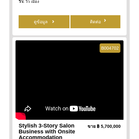
วิว:
วิว เมือง
ดูข้อมูล
ติดต่อ
B004702
Stylish 3-Story Salon
ขาย
฿ 5,700,000
Business with Onsite
Accommodation