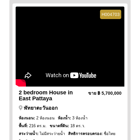
H004703
2 bedroom House in
ขาย
฿ 5,700,000
East Pattaya
พัทยาตะวันออก
ห้องนอน:
2 ห้องนอน
ห้องน้ำ:
3 ห้องน้ำ
พื้นที่:
216 ตร.ม.
ขนาดที่ดิน:
18 ตร.ว.
สระว่ายน้ำ:
ไม่มีสระว่ายน้ำ
สิทธิการครอบครอง:
ชื่อไทย