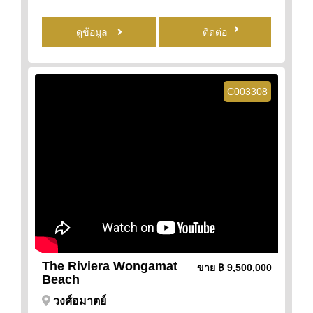
ดูข้อมูล
ติดต่อ
C003308
The Riviera Wongamat
ขาย
฿ 9,500,000
Beach
วงศ์อมาตย์