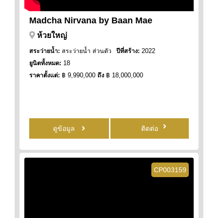
Madcha Nirvana by Baan Mae
ห้วยใหญ่
สระว่ายน้ำ:
สระว่ายน้ำ ส่วนตัว
ปีที่สร้าง:
2022
ยูนิตทั้งหมด:
18
ราคาตั้งแต่:
฿ 9,990,000
ถึง
฿ 18,000,000
ดูข้อมูล
ติดต่อ
CP003159