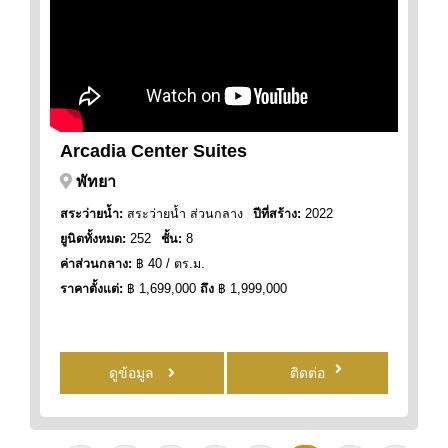
Arcadia Center Suites
พัทยา
สระว่ายน้ำ:
สระว่ายน้ำ ส่วนกลาง
ปีที่สร้าง:
2022
ยูนิตทั้งหมด:
252
ชั้น:
8
ค่าส่วนกลาง:
฿ 40 / ตร.ม.
ราคาตั้งแต่:
฿ 1,699,000
ถึง
฿ 1,999,000
ดูข้อมูล
ติดต่อ