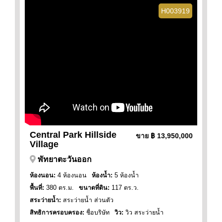
H003919
Central Park Hillside
ขาย
฿ 13,950,000
Village
พัทยาตะวันออก
ห้องนอน:
4 ห้องนอน
ห้องน้ำ:
5 ห้องน้ำ
พื้นที่:
380 ตร.ม.
ขนาดที่ดิน:
117 ตร.ว.
สระว่ายน้ำ:
สระว่ายน้ำ ส่วนตัว
สิทธิการครอบครอง:
ชื่อบริษัท
วิว:
วิว สระว่ายน้ำ