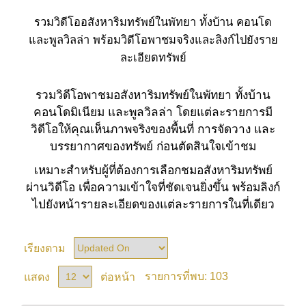
รวมวิดีโออสังหาริมทรัพย์ในพัทยา ทั้งบ้าน คอนโด
และพูลวิลล่า พร้อมวิดีโอพาชมจริงและลิงก์ไปยังราย
ละเอียดทรัพย์
รวมวิดีโอพาชมอสังหาริมทรัพย์ในพัทยา ทั้งบ้าน
คอนโดมิเนียม และพูลวิลล่า โดยแต่ละรายการมี
วิดีโอให้คุณเห็นภาพจริงของพื้นที่ การจัดวาง และ
บรรยากาศของทรัพย์ ก่อนตัดสินใจเข้าชม
เหมาะสำหรับผู้ที่ต้องการเลือกชมอสังหาริมทรัพย์
ผ่านวิดีโอ เพื่อความเข้าใจที่ชัดเจนยิ่งขึ้น พร้อมลิงก์
ไปยังหน้ารายละเอียดของแต่ละรายการในที่เดียว
เรียงตาม
103
แสดง
ต่อหน้า
รายการที่พบ: