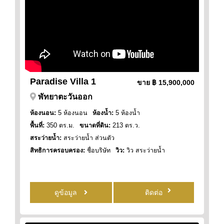
Paradise Villa 1
ขาย
฿ 15,900,000
พัทยาตะวันออก
ห้องนอน:
5 ห้องนอน
ห้องน้ำ:
5 ห้องน้ำ
พื้นที่:
350 ตร.ม.
ขนาดที่ดิน:
213 ตร.ว.
สระว่ายน้ำ:
สระว่ายน้ำ ส่วนตัว
สิทธิการครอบครอง:
ชื่อบริษัท
วิว:
วิว สระว่ายน้ำ
ดูข้อมูล
ติดต่อ