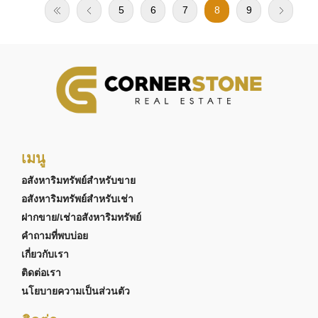
5
6
7
8
9
เมนู
อสังหาริมทรัพย์สำหรับขาย
อสังหาริมทรัพย์สำหรับเช่า
ฝากขาย/เช่าอสังหาริมทรัพย์
คำถามที่พบบ่อย
เกี่ยวกับเรา
ติดต่อเรา
นโยบายความเป็นส่วนตัว