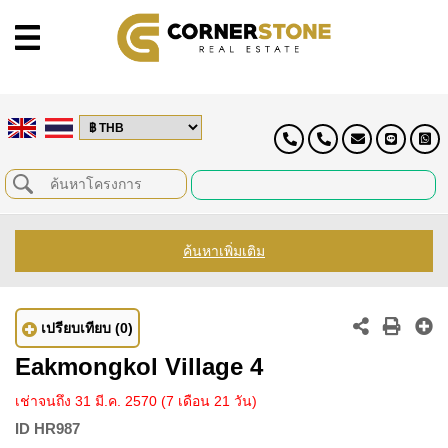
ค้นหาเพิ่มเติม
เปรียบเทียบ
(0)
Eakmongkol Village 4
เช่าจนถึง 31 มี.ค. 2570
(7 เดือน 21 วัน)
ID
HR987