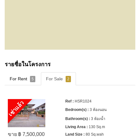
รายชื่อในโครงการ
For Rent
For Sale
5
2
HSR1024
เช่าแล้ว
3 ห้องนอน
3 ห้องน้ำ
130 Sq.m
ขาย ฿ 7,500,000
80 Sq.wah