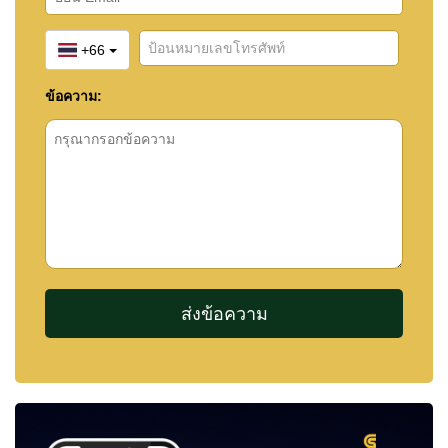
+66
ข้อความ: