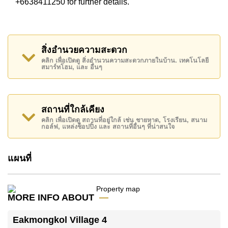
+6638411250 for further details.
สิ่งอำนวยความสะดวก
คลิก เพื่อเปิดดู สิ่งอำนวนความสะดวกภายในบ้าน. เทคโนโลยี
สมาร์ทโฮม, และ อื่นๆ
สถานที่ใกล้เคียง
คลิก เพื่อเปิดดู สถานที่อยู่ใกล้ เช่น ชายหาด, โรงเรียน, สนาม
กอล์ฟ, แหล่งช็อปปิ้ง และ สถานที่อื่นๆ ที่น่าสนใจ
แผนที่
MORE INFO ABOUT
Eakmongkol Village 4