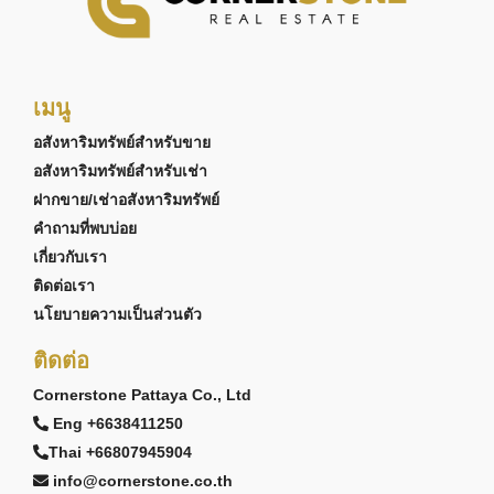
เมนู
อสังหาริมทรัพย์สำหรับขาย
อสังหาริมทรัพย์สำหรับเช่า
ฝากขาย/เช่าอสังหาริมทรัพย์
คำถามที่พบบ่อย
เกี่ยวกับเรา
ติดต่อเรา
นโยบายความเป็นส่วนตัว
ติดต่อ
Cornerstone Pattaya Co., Ltd
Eng +6638411250
Thai +66807945904
info@cornerstone.co.th