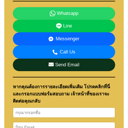
Whatsapp
Line
Messenger
Call Us
Send Email
หากคุณต้องการรายละเอียดเพิ่มเติม โปรดคลิกที่นี่
และกรอกแบบฟอร์มสอบถาม เจ้าหน้าที่ของเราจะ
ติดต่อคุณกลับ