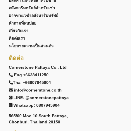
อสังหาริมทรัพย์สำหรับขาย
อสังหาริมทรัพย์สำหรับเช่า
ฝากขาย/เช่าอสังหาริมทรัพย์
คำถามที่พบบ่อย
เกี่ยวกับเรา
ติดต่อเรา
นโยบายความเป็นส่วนตัว
ติดต่อ
Cornerstone Pattaya Co., Ltd
Eng +6638411250
Thai +66807945904
info@cornerstone.co.th
LINE: @cornerstonepattaya
Whatsapp: 0807945904
565/60 Moo 10 South Pattaya,
Chonburi, Thailand 20150