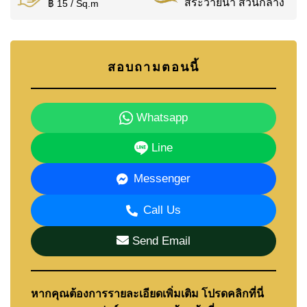
สระว่ายน้ำ ส่วนกลาง
฿ 15 / Sq.m
สอบถามตอนนี้
Whatsapp
Line
Messenger
Call Us
Send Email
หากคุณต้องการรายละเอียดเพิ่มเติม โปรดคลิกที่นี่