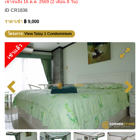
เช่าจนถึง 16 ต.ค. 2569
(2 เดือน 8 วัน)
ID
CR1836
ราคาเช่า
฿ 9,000
โครงการ:
View Talay 1 Condominium
เช่าแล้ว