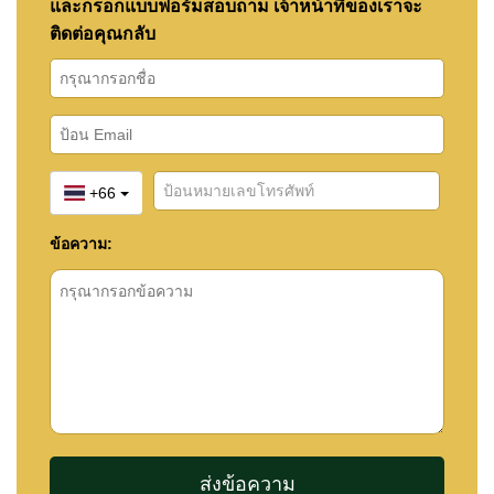
และกรอกแบบฟอร์มสอบถาม เจ้าหน้าที่ของเราจะ
ติดต่อคุณกลับ
+66
ข้อความ: