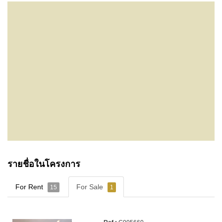
รายชื่อในโครงการ
For Rent
For Sale
15
1