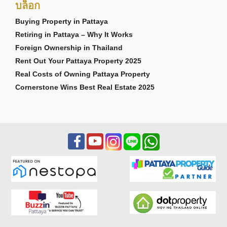
บล็อก
Buying Property in Pattaya
Retiring in Pattaya – Why It Works
Foreign Ownership in Thailand
Rent Out Your Pattaya Property 2025
Real Costs of Owning Pattaya Property
Cornerstone Wins Best Real Estate 2025