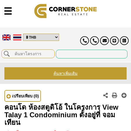
ค้นหาเพิ่มเติม
เปรียบเทียบ
(0)
คอนโด ห้องสตูดิโอ้ ในโครงการ View
Talay 1 Condominium ตั้งอยู่ที่ จอม
เทียน