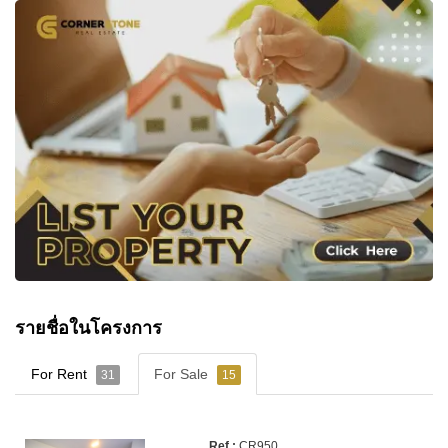
รายชื่อในโครงการ
For Rent
For Sale
31
15
CR950