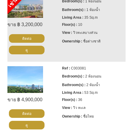
เช่าแล้ว
1 ห้องนอน
1 ห้องน้ำ
35 Sq.m
ขาย ฿ 3,200,000
10
วิวทะเลบางส่วน
ติดต่อ
ชื่อต่างชาติ
ดู
C003081
2 ห้องนอน
2 ห้องน้ำ
53 Sq.m
ขาย ฿ 4,900,000
36
วิว ทะเล
ติดต่อ
ชื่อไทย
ดู