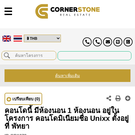
ค้นหาเพิ่มเติม
เปรียบเทียบ
(0)
คอนโดนี้ มีห้องนอน 1 ห้องนอน อยู่ใน
โครงการ คอนโดมิเนียมชื่อ Unixx ตั้งอยู่
ที่ พัทยา