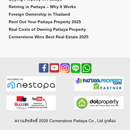
Retiring in Pattaya – Why It Works
Foreign Ownership in Thailand
Rent Out Your Pattaya Property 2025
Real Costs of Owning Pattaya Property
Cornerstone Wins Best Real Estate 2025
สงวนลิขสิทธิ์ 2026 Cornerstone Pattaya Co., Ltd ถูกต้อง