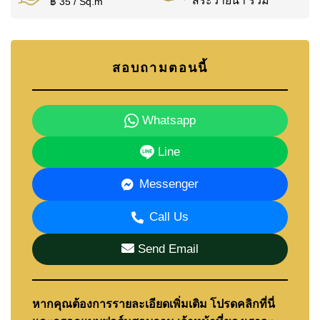
สระว่ายน้ำ รวม
฿ 35 / Sq.m
สอบถามตอนนี้
Whatsapp
Line
Messenger
Call Us
Send Email
หากคุณต้องการรายละเอียดเพิ่มเติม โปรดคลิกที่นี่