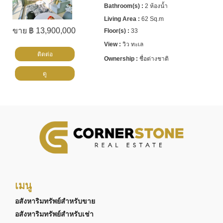
2 ห้องน้ำ
62 Sq.m
ขาย ฿ 13,900,000
33
วิว ทะเล
ติดต่อ
ชื่อต่างชาติ
ดู
เมนู
อสังหาริมทรัพย์สำหรับขาย
อสังหาริมทรัพย์สำหรับเช่า