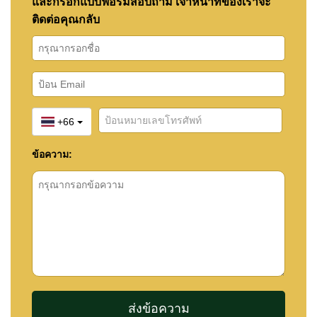
และกรอกแบบฟอร์มสอบถาม เจ้าหน้าที่ของเราจะ
ติดต่อคุณกลับ
+66
ข้อความ: