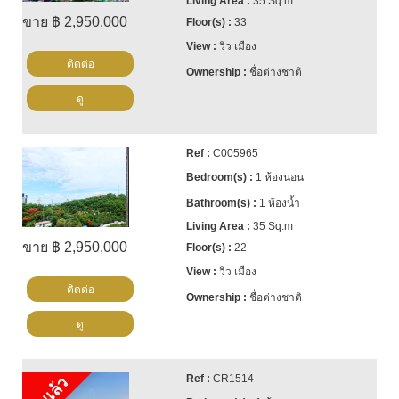
35 Sq.m
ขาย ฿ 2,950,000
33
วิว เมือง
ติดต่อ
ชื่อต่างชาติ
ดู
C005965
1 ห้องนอน
1 ห้องน้ำ
35 Sq.m
ขาย ฿ 2,950,000
22
วิว เมือง
ติดต่อ
ชื่อต่างชาติ
ดู
CR1514