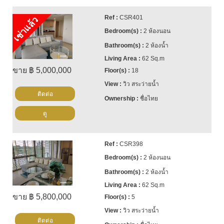
CSR401
เช่าแล้ว
2 ห้องนอน
2 ห้องน้ำ
62 Sq.m
ขาย ฿ 5,000,000
18
วิว สระว่ายน้ำ
ติดต่อ
ชื่อไทย
ดู
CSR398
2 ห้องนอน
2 ห้องน้ำ
62 Sq.m
ขาย ฿ 5,800,000
5
วิว สระว่ายน้ำ
ติดต่อ