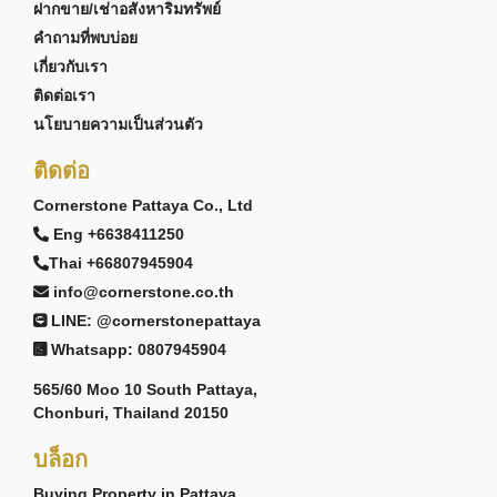
ฝากขาย/เช่าอสังหาริมทรัพย์
คำถามที่พบบ่อย
เกี่ยวกับเรา
ติดต่อเรา
นโยบายความเป็นส่วนตัว
ติดต่อ
Cornerstone Pattaya Co., Ltd
Eng +6638411250
Thai +66807945904
info@cornerstone.co.th
LINE: @cornerstonepattaya
Whatsapp: 0807945904
565/60 Moo 10 South Pattaya,
Chonburi, Thailand 20150
บล็อก
Buying Property in Pattaya